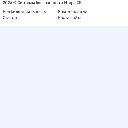
2026 © Системы безопасности Итера СБ
Конфиденциальность
Рекомендации
Оферта
Карта сайта