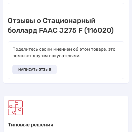
Отзывы о Стационарный
боллард FAAC J275 F (116020)
Поделитесь своим мнением об этом товаре, это
поможет другим покупателями.
НАПИСАТЬ ОТЗЫВ
Типовые решения