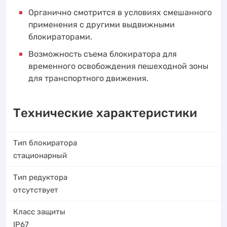
Органично смотрится в условиях смешанного
применения с другими выдвижными
блокираторами.
Возможность съема блокиратора для
временного освобождения пешеходной зоны
для транспортного движения.
Технические характеристики
Тип блокиратора
стационарный
Тип редуктора
отсутствует
Класс защиты
IP67