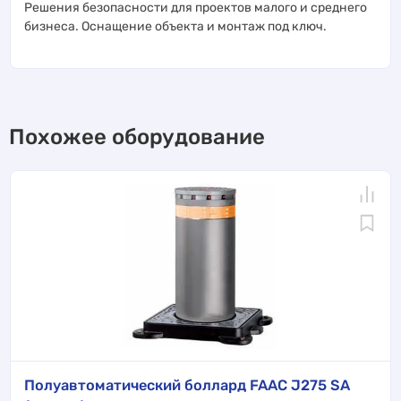
Решения безопасности для проектов малого и среднего
бизнеса. Оснащение объекта и монтаж под ключ.
Похожее оборудование
Полуавтоматический боллард FAAC J275 SA