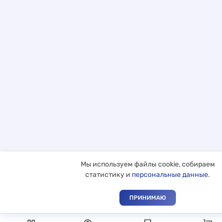
Мы используем файлы cookie, собираем
статистику и
персональные данные
.
ПРИНИМАЮ