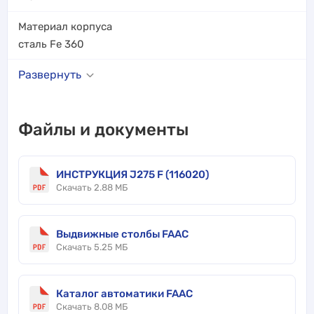
Материал корпуса
сталь Fe 360
Развернуть
Файлы и документы
ИНСТРУКЦИЯ J275 F (116020)
Скачать 2.88 МБ
Выдвижные столбы FAAC
Скачать 5.25 МБ
Каталог автоматики FAAC
Скачать 8.08 МБ