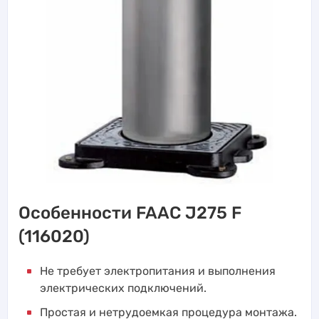
Особенности FAAC J275 F
(116020)
Не требует электропитания и выполнения
электрических подключений.
Простая и нетрудоемкая процедура монтажа.