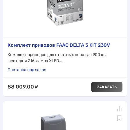
Комплект приводов FAAC DELTA 3 KIT 230V
Комплект приводов для откатных ворот до 900 кг,
шестерня Z16, лампа XLED,...
Поставка под заказ
88 009.00
₽
ЗАКАЗАТЬ