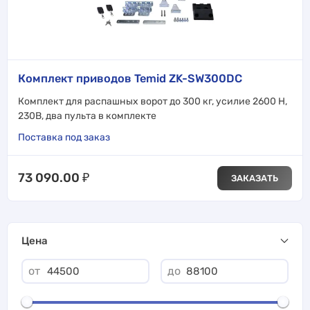
Комплект приводов Temid ZK-SW300DC
Комплект для распашных ворот до 300 кг, усилие 2600 Н,
230В, два пульта в комплекте
Поставка под заказ
73 090.00
₽
ЗАКАЗАТЬ
Цена
от
до