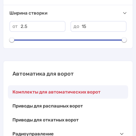
Ширина створки
от
до
Автоматика для ворот
Комплекты для автоматических ворот
Приводы для распашных ворот
Приводы для откатных ворот
Радиоуправление