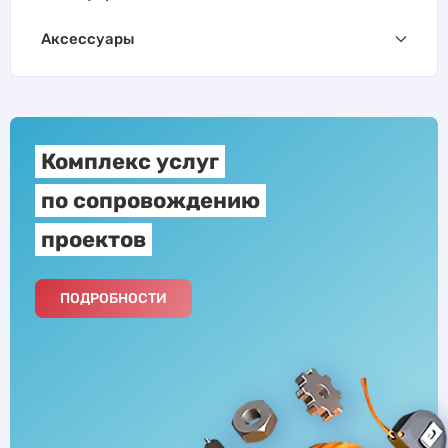
Аксессуары
Комплекс услуг
по сопровождению
проектов
ПОДРОБНОСТИ