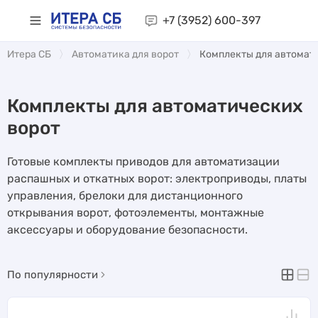
+7 (3952)
600-397
Итера СБ
Автоматика для ворот
Комплекты для автомат
Комплекты для автоматических
ворот
Готовые комплекты приводов для автоматизации
распашных и откатных ворот: электроприводы, платы
управления, брелоки для дистанционного
открывания ворот, фотоэлементы, монтажные
аксессуары и оборудование безопасности.
По популярности