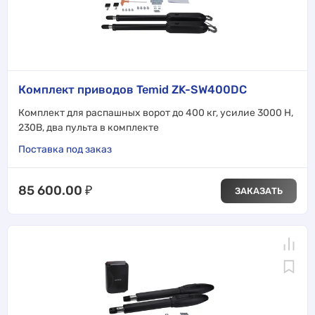
Комплект приводов Temid ZK-SW400DC
Комплект для распашных ворот до 400 кг, усилие 3000 Н,
230В, два пульта в комплекте
Поставка под заказ
85 600.00
₽
ЗАКАЗАТЬ