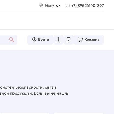
Иркутск
+7 (3952)
600-397
Войти
Корзина
систем безопасности, связи
емой продукции. Если вы не нашли