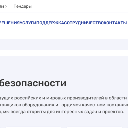
ям
Тендеры
РЕШЕНИЯ
УСЛУГИ
ПОДДЕРЖКА
СОТРУДНИЧЕСТВО
КОНТАКТЫ
безопасности
едущих российских и мировых производителей в области 
тавщиков оборудования и гордимся качеством поставля
 мы всегда открыты для интересных задач и проектов.