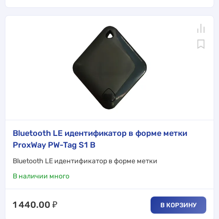
Bluetooth LE идентификатор в форме метки
ProxWay PW-Tag S1 B
Bluetooth LE идентификатор в форме метки
В наличии много
1 440.00
₽
В КОРЗИНУ