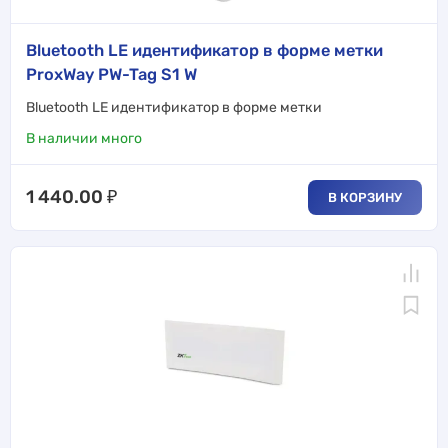
Bluetooth LE идентификатор в форме метки
ProxWay PW-Tag S1 W
Bluetooth LE идентификатор в форме метки
В наличии много
1 440.00
₽
В КОРЗИНУ