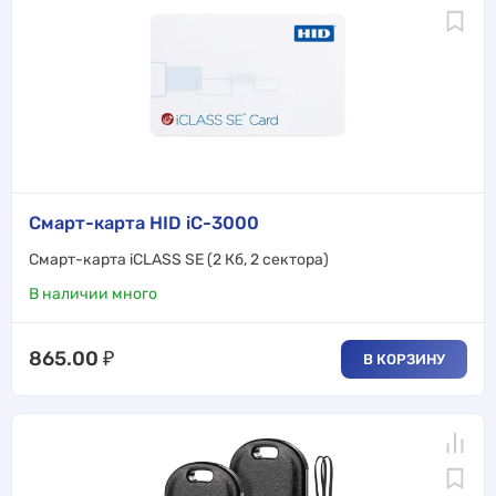
Смарт-карта HID iC-3000
Смарт-карта iCLASS SE (2 Кб, 2 сектора)
В наличии много
865.00
₽
В КОРЗИНУ