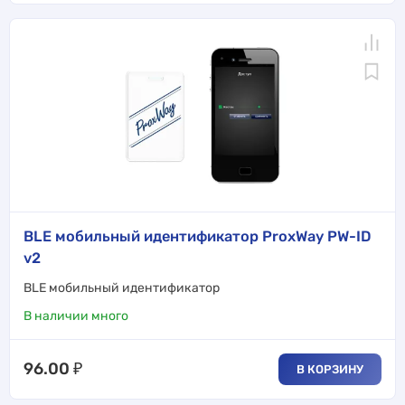
BLE мобильный идентификатор ProxWay PW-ID
v2
BLE мобильный идентификатор
В наличии много
96.00
₽
В КОРЗИНУ