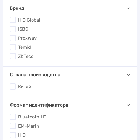
Бренд
HID Global
ISBC
ProxWay
Temid
ZKTeco
Страна производства
Китай
Формат идентификатора
Bluetooth LE
EM-Marin
HID