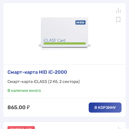
Смарт-карта HID iC-2000
Смарт-карта iCLASS (2 Кб, 2 сектора)
В наличии много
865.00
₽
В КОРЗИНУ