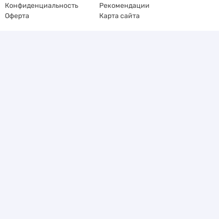
Конфиденциальность
Рекомендации
Оферта
Карта сайта