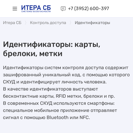
+7 (3952)
600-397
Итера СБ
Контроль доступа
Идентификаторы
Идентификаторы: карты,
брелоки, метки
Идентификаторы систем контроля доступа содержит
зашифрованный уникальный код, с помощью которого
СКУД и идентифицирует личность человека.
В качестве идентификаторов выступают
бесконтактные карты, RFID метки, брелоки и пр.
В современных СКУД используются смартфоны:
специальное мобильное приложение отправляет
сигнал с помощью Bluetooth или NFC.