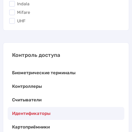
Indala
Mifare
UHF
Контроль доступа
Биометрические терминалы
Контроллеры
Считыватели
Идентификаторы
Картоприёмники