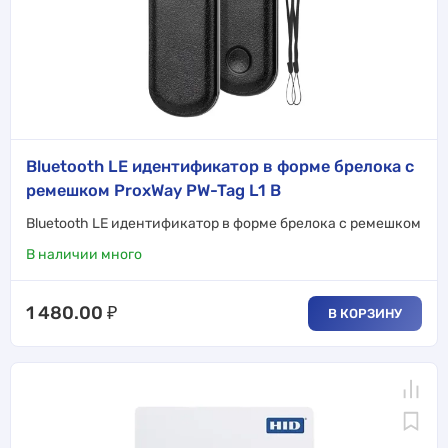
Bluetooth LE идентификатор в форме брелока с
ремешком ProxWay PW-Tag L1 B
Bluetooth LE идентификатор в форме брелока с ремешком
В наличии много
1 480.00
₽
В КОРЗИНУ