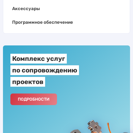
Аксессуары
Программное обеспечение
Комплекс услуг
по сопровождению
проектов
ПОДРОБНОСТИ