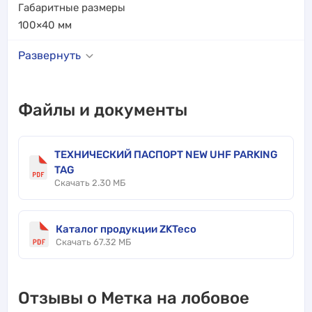
Габаритные размеры
100×40
мм
Развернуть
Файлы и документы
ТЕХНИЧЕСКИЙ ПАСПОРТ NEW UHF PARKING
TAG
Скачать 2.30 МБ
Каталог продукции ZKTeco
Скачать 67.32 МБ
Отзывы о Метка на лобовое