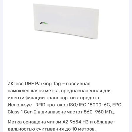
ZKTeco UHF Parking Tag – пассивная
самоклеящаяся метка, предназначенная для
идентификации транспортных средств.
Использует RFID протокол ISO/IEC 18000-6C, EPC
Class 1 Gen 2 в диапазоне частот 860–960 МГц.
Метка оснащена чипом AZ 9654 H3 и обладает
дальностью считывания до 10 метров.