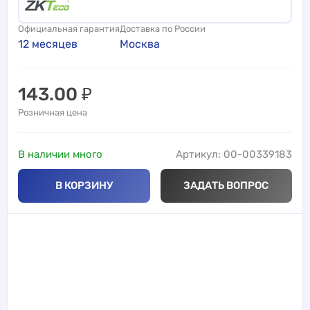
Официальная гарантия
Доставка по России
12 месяцев
Москва
143.00
₽
Розничная цена
В наличии много
Артикул: 00-00339183
В КОРЗИНУ
ЗАДАТЬ ВОПРОС