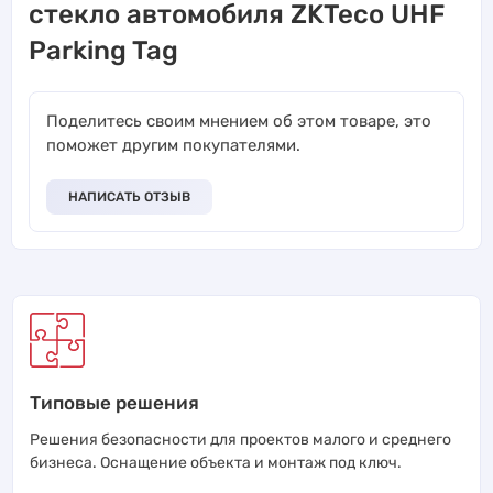
стекло автомобиля ZKTeco UHF
Parking Tag
Поделитесь своим мнением об этом товаре, это
поможет другим покупателями.
НАПИСАТЬ ОТЗЫВ
Типовые решения
Решения безопасности для проектов малого и среднего
бизнеса. Оснащение объекта и монтаж под ключ.