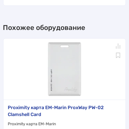
Похожее оборудование
Proximity карта EM-Marin ProxWay PW-02
Clamshell Card
Proximity карта EM-Marin