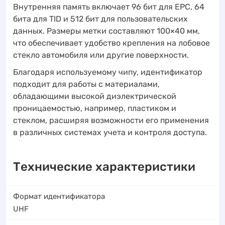
Внутренняя память включает 96 бит для EPC, 64
бита для TID и 512 бит для пользовательских
данных. Размеры метки составляют 100×40 мм,
что обеспечивает удобство крепления на лобовое
стекло автомобиля или другие поверхности.
Благодаря используемому чипу, идентификатор
подходит для работы с материалами,
обладающими высокой диэлектрической
проницаемостью, например, пластиком и
стеклом, расширяя возможности его применения
в различных системах учета и контроля доступа.
Технические характеристики
Формат идентификатора
UHF