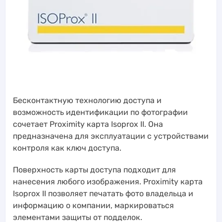
Бесконтактную технологию доступа и
возможность идентификации по фотографии
сочетает Proximity карта Isoprox II. Она
предназначена для эксплуатации с устройствами
контроля как ключ доступа.
Поверхность карты доступа подходит для
нанесения любого изображения. Proximity карта
Isoprox II позволяет печатать фото владельца и
информацию о компании, маркироваться
элементами защиты от подделок.