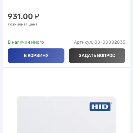
931.00
₽
Розничная цена
В наличии много
Артикул: 00-00002835
В КОРЗИНУ
ЗАДАТЬ ВОПРОС