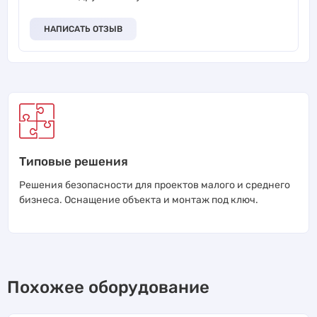
НАПИСАТЬ ОТЗЫВ
Типовые решения
Решения безопасности для проектов малого и среднего
бизнеса. Оснащение объекта и монтаж под ключ.
Похожее оборудование