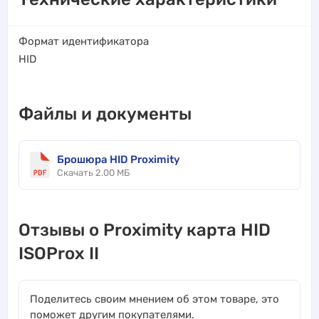
Формат идентификатора
HID
Файлы и документы
Брошюра HID Proximity
Скачать 2.00 МБ
Отзывы о Proximity карта HID
ISOProx II
Поделитесь своим мнением об этом товаре, это
поможет другим покупателями.