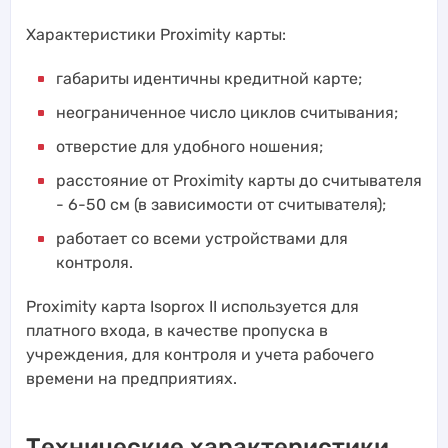
Характеристики Proximity карты:
габариты идентичны кредитной карте;
неограниченное число циклов считывания;
отверстие для удобного ношения;
расстояние от Proximity карты до считывателя
- 6-50 см (в зависимости от считывателя);
работает со всеми устройствами для
контроля.
Proximity карта Isoprox II используется для
платного входа, в качестве пропуска в
учреждения, для контроля и учета рабочего
времени на предприятиях.
Технические характеристики