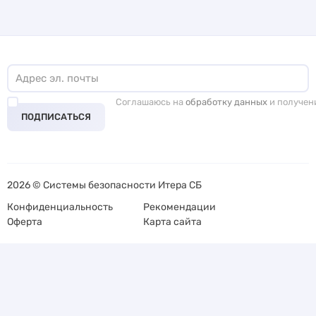
Соглашаюсь на
обработку данных
и получен
ПОДПИСАТЬСЯ
2026 © Системы безопасности Итера СБ
Конфиденциальность
Рекомендации
Оферта
Карта сайта