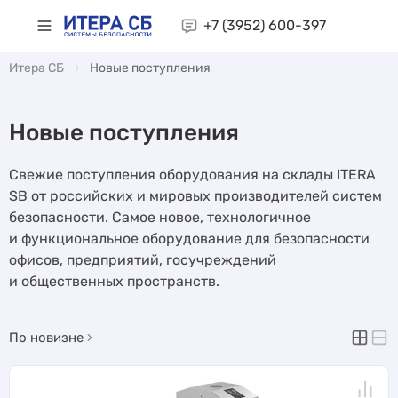
+7 (3952)
600-397
Итера СБ
Новые поступления
Новые поступления
Свежие поступления оборудования на склады ITERA
SB от российских и мировых производителей систем
безопасности. Самое новое, технологичное
и функциональное оборудование для безопасности
офисов, предприятий, госучреждений
и общественных пространств.
По новизне