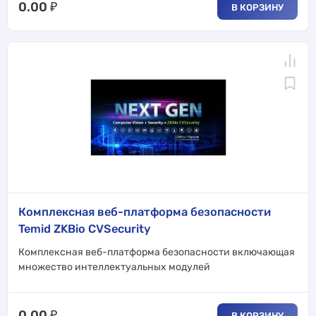
0.00
₽
В КОРЗИНУ
Комплексная веб-платформа безопасности
Temid ZKBio CVSecurity
Комплексная веб-платформа безопасности включающая
множество интеллектуальных модулей
0.00
₽
В КОРЗИНУ