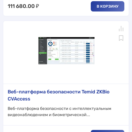
111 680.00
₽
В КОРЗИНУ
Веб-платформа безопасности Temid ZKBio
CVAccess
Веб-платформа безопасности с интеллектуальным
видеонаблюдением и биометрической...