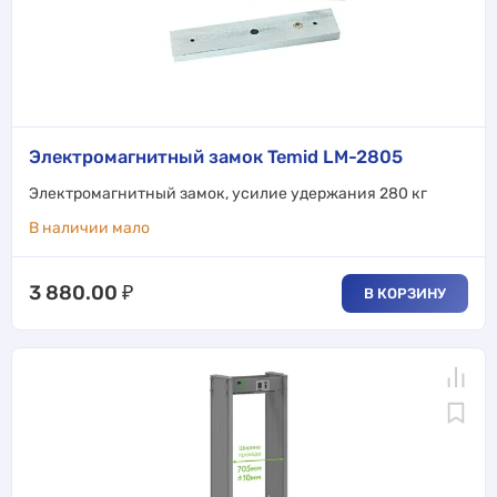
Электромагнитный замок Temid LM-2805
Электромагнитный замок, усилие удержания 280 кг
В наличии мало
3 880.00
₽
В КОРЗИНУ