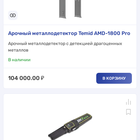
Арочный металлодетектор Temid AMD-1800 Pro
Арочный металлодетектор с детекцией драгоценных
металлов
В наличии
104 000.00
₽
В КОРЗИНУ