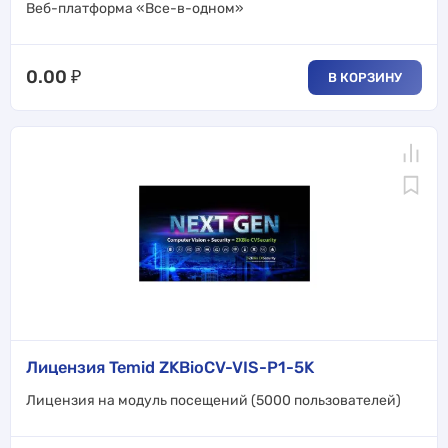
Веб-платформа «Все-в-одном»
0.00
₽
В КОРЗИНУ
Лицензия Temid ZKBioCV-VIS-P1-5K
Лицензия на модуль посещений (5000 пользователей)