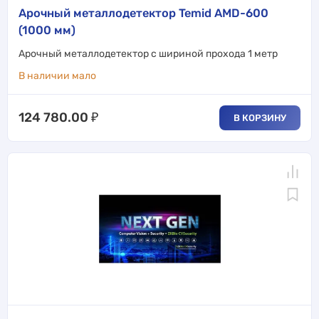
Арочный металлодетектор Temid AMD-600
(1000 мм)
Арочный металлодетектор с шириной прохода 1 метр
В наличии мало
124 780.00
₽
В КОРЗИНУ