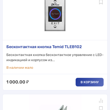
Бесконтактная кнопка Temid TLEB102
Бесконтактная кнопка бесконтактное управление с LED-
индикацией и корпусом из...
В наличии мало
1 000.00
₽
В КОРЗИНУ