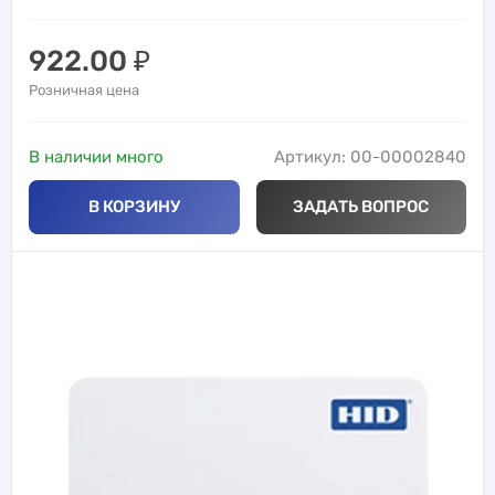
922.00
₽
Розничная цена
В наличии много
Артикул: 00-00002840
В КОРЗИНУ
ЗАДАТЬ ВОПРОС