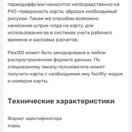
термодиффузии наносится непосредственно на
PVC-поверхность карты, образуя необходимый
рисунок. Таким же способом возможно
нанесение штрих-кода на карту, для
использования ее в системах учета рабочего
времени и кассовых расчетов.
FlexISO может быть закодирована в любом
распространенном формате данных. По
специальному заказу пользователь может
получить карты с необходимым ему facility-кодом
и номером карты.
Технические характеристики
Формат идентификатора
Indala