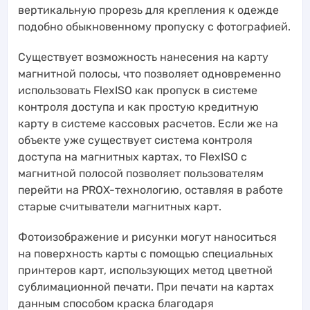
вертикальную прорезь для крепления к одежде
подобно обыкновенному пропуску с фотографией.
Существует возможность нанесения на карту
магнитной полосы, что позволяет одновременно
использовать FlexISO как пропуск в системе
контроля доступа и как простую кредитную
карту в системе кассовых расчетов. Если же на
объекте уже существует система контроля
доступа на магнитных картах, то FlexISO с
магнитной полосой позволяет пользователям
перейти на PROX-технологию, оставляя в работе
старые считыватели магнитных карт.
Фотоизображение и рисунки могут наноситься
на поверхность карты с помощью специальных
принтеров карт, использующих метод цветной
сублимационной печати. При печати на картах
данным способом краска благодаря