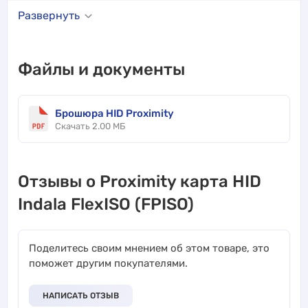
Развернуть
Файлы и документы
Брошюра HID Proximity
Скачать 2.00 МБ
Отзывы о Proximity карта HID
Indala FlexISO (FPISO)
Поделитесь своим мнением об этом товаре, это
поможет другим покупателями.
НАПИСАТЬ ОТЗЫВ