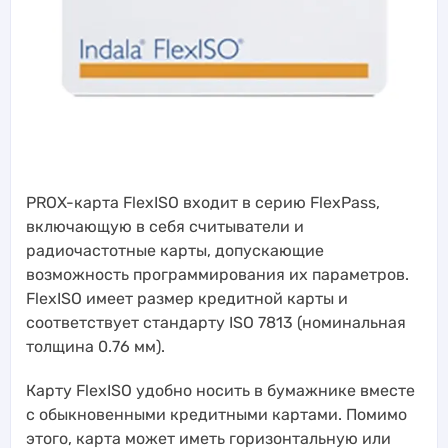
PROX-карта FlexISO входит в серию FlexPass,
включающую в себя считыватели и
радиочастотные карты, допускающие
возможность программирования их параметров.
FlexISO имеет размер кредитной карты и
соответствует стандарту ISO 7813 (номинальная
толщина 0.76 мм).
Карту FlexISO удобно носить в бумажнике вместе
с обыкновенными кредитными картами. Помимо
этого, карта может иметь горизонтальную или