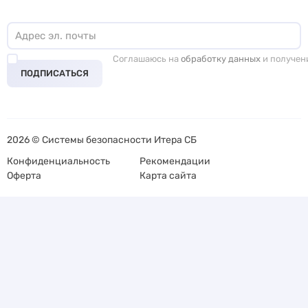
Соглашаюсь на
обработку данных
и получен
ПОДПИСАТЬСЯ
2026 © Системы безопасности Итера СБ
Конфиденциальность
Рекомендации
Оферта
Карта сайта