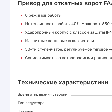
Привод для откатных ворот FA
8 режимов работы.
Интенсивность работы 40%. Мощность 650 
Ударопрочный корпус с классом защиты IP4
Магнитные концевые выключатели.
50-ти ступенчатое, регулируемое тяговое у
Совместимость со встраиваемыми радиопр
Технические характеристики
Время открывания створки
Тип редуктора
Питание