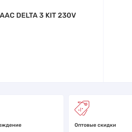
AAC DELTA 3 KIT 230V
ождение
Оптовые скидки