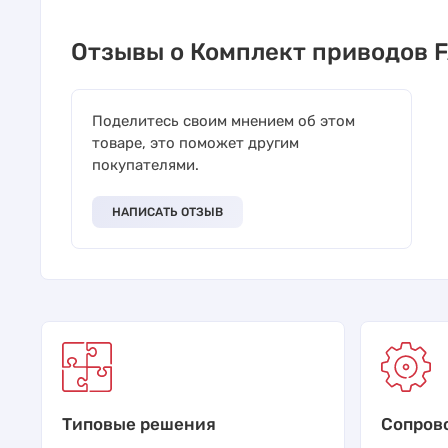
Отзывы о Комплект приводов F
Поделитесь своим мнением об этом
товаре, это поможет другим
покупателями.
НАПИСАТЬ ОТЗЫВ
Типовые решения
Сопров