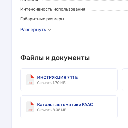
Интенсивность использования
Габаритные размеры
Развернуть
Файлы и документы
ИНСТРУКЦИЯ 741 E
Скачать 1.70 МБ
Каталог автоматики FAAC
Скачать 8.08 МБ