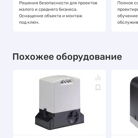
Решения безопасности для проектов
Полное с
малого и среднего бизнеса.
проектир
Оснащение объекта и монтаж
обучение
под ключ.
обслужив
Похожее оборудование