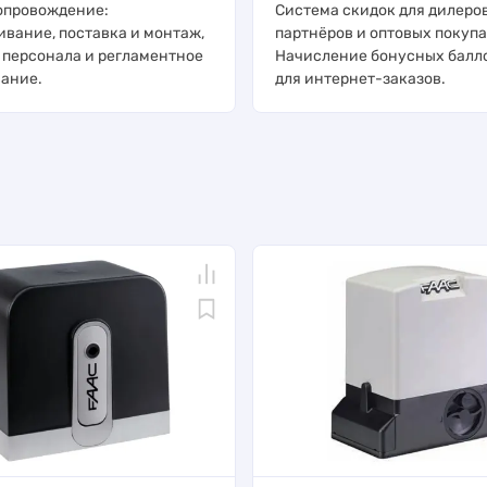
опровождение:
Система скидок для дилеров
ивание, поставка и монтаж,
партнёров и оптовых покупа
 персонала и регламентное
Начисление бонусных балл
ание.
для интернет-заказов.