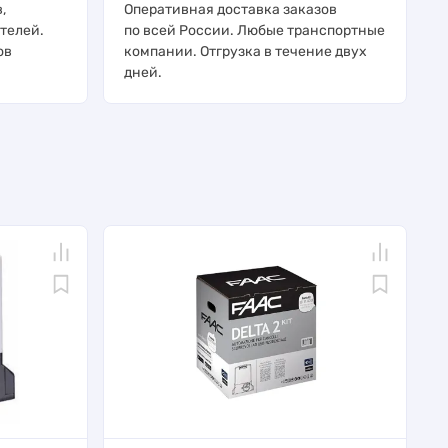
,
Оперативная доставка заказов
телей.
по всей России. Любые транспортные
ов
компании. Отгрузка в течение двух
дней.