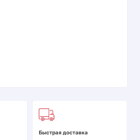
Быстрая доставка