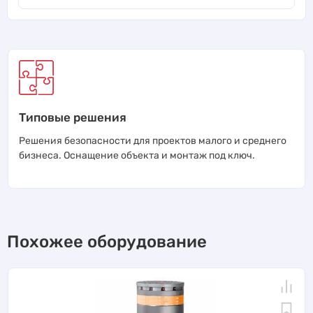
Типовые решения
Решения безопасности для проектов малого и среднего
бизнеса. Оснащение объекта и монтаж под ключ.
Похожее оборудование