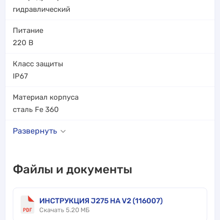
гидравлический
Питание
220 В
Класс защиты
IP67
Материал корпуса
сталь Fe 360
Развернуть
Файлы и документы
ИНСТРУКЦИЯ J275 HA V2 (116007)
Скачать 5.20 МБ