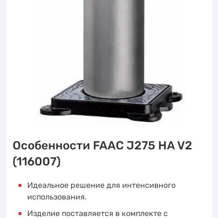
Особенности FAAC J275 HA V2
(116007)
Идеальное решение для интенсивного
использования.
Изделие поставляется в комплекте с