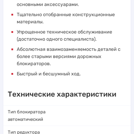
основными аксессуарами.
Тщательно отобранные конструкционные
материалы.
Упрощенное техническое обслуживание
(достаточно одного специалиста).
Абсолютная взаимозаменяемость деталей с
более старыми версиями дорожных
блокираторов.
Быстрый и бесшумный ход.
Технические характеристики
Тип блокиратора
автоматический
Тип редуктора