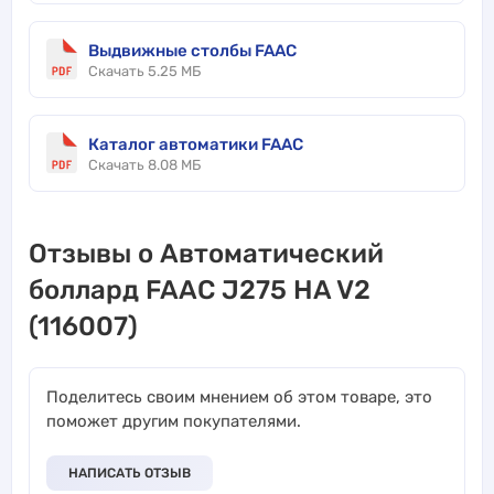
Выдвижные столбы FAAC
Скачать 5.25 МБ
Каталог автоматики FAAC
Скачать 8.08 МБ
Отзывы о Автоматический
боллард FAAC J275 HA V2
(116007)
Поделитесь своим мнением об этом товаре, это
поможет другим покупателями.
НАПИСАТЬ ОТЗЫВ