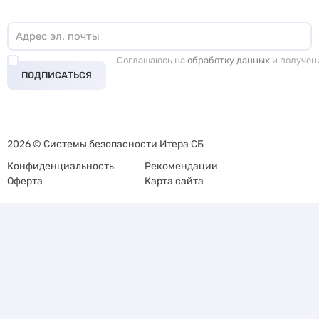
Соглашаюсь на
обработку данных
и получен
ПОДПИСАТЬСЯ
2026 © Системы безопасности Итера СБ
Конфиденциальность
Рекомендации
Оферта
Карта сайта