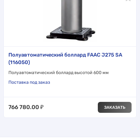
Полуавтоматический боллард FAAC J275 SA
(116050)
Полуавтоматический боллард высотой 600 мм
Поставка под заказ
766 780.00
₽
ЗАКАЗАТЬ