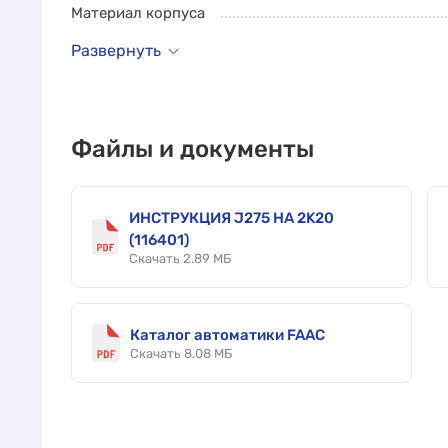
Материал корпуса
Развернуть
Файлы и документы
ИНСТРУКЦИЯ J275 HA 2K20
(116401)
Скачать 2.89 МБ
Каталог автоматики FAAC
Скачать 8.08 МБ