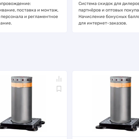
опровождение:
Система скидок для дилеров
ивание, поставка и монтаж,
партнёров и оптовых покупа
 персонала и регламентное
Начисление бонусных балл
ание.
для интернет-заказов.