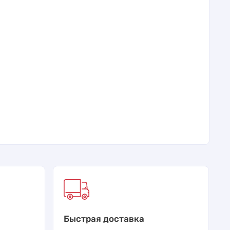
Быстрая доставка