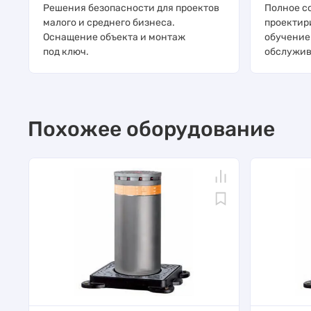
Решения безопасности для проектов
Полное с
малого и среднего бизнеса.
проектир
Оснащение объекта и монтаж
обучение
под ключ.
обслужив
Похожее оборудование