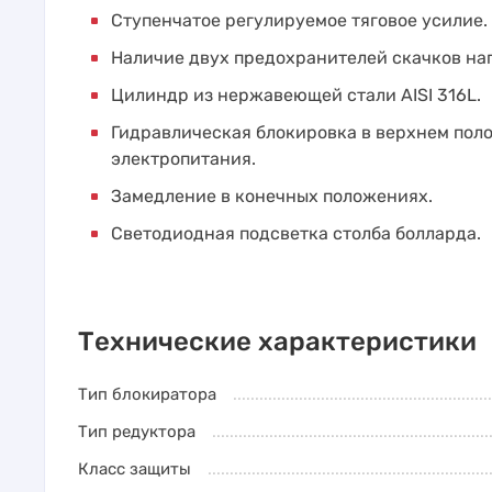
Ступенчатое регулируемое тяговое усилие.
Наличие двух предохранителей скачков на
Цилиндр из нержавеющей стали AISI 316L.
Гидравлическая блокировка в верхнем пол
электропитания.
Замедление в конечных положениях.
Светодиодная подсветка столба болларда.
Технические характеристики
Тип блокиратора
Тип редуктора
Класс защиты