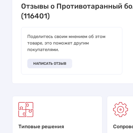
Отзывы о Противотаранный бо
(116401)
Поделитесь своим мнением об этом
товаре, это поможет другим
покупателями.
НАПИСАТЬ ОТЗЫВ
Типовые решения
Сопров