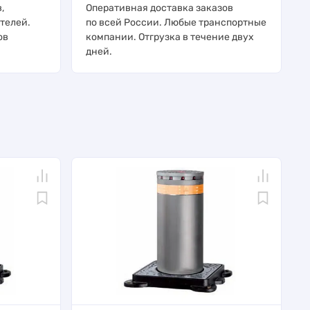
,
Оперативная доставка заказов
телей.
по всей России. Любые транспортные
ов
компании. Отгрузка в течение двух
дней.