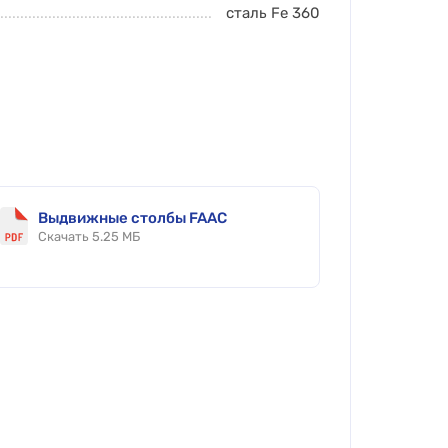
сталь Fe 360
Выдвижные столбы FAAC
Скачать 5.25 МБ