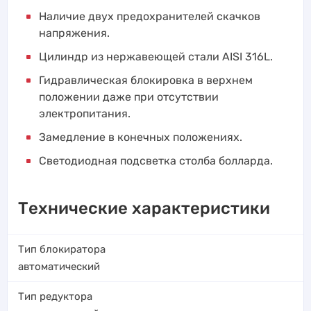
Наличие двух предохранителей скачков
напряжения.
Цилиндр из нержавеющей стали AISI 316L.
Гидравлическая блокировка в верхнем
положении даже при отсутствии
электропитания.
Замедление в конечных положениях.
Светодиодная подсветка столба болларда.
Технические характеристики
Тип блокиратора
автоматический
Тип редуктора