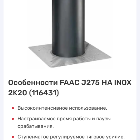
Особенности FAAC J275 HA INOX
2K20 (116431)
Высокоинтенсивное использование.
Настраиваемое время работы и паузы
срабатывания.
Ступенчатое регулируемое тяговое усилие.