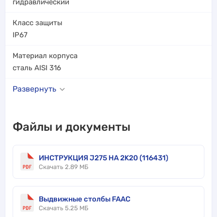
гидравлический
Класс защиты
IP67
Материал корпуса
сталь AISI 316
Развернуть
Файлы и документы
ИНСТРУКЦИЯ J275 HA 2K20 (116431)
Скачать 2.89 МБ
Выдвижные столбы FAAC
Скачать 5.25 МБ