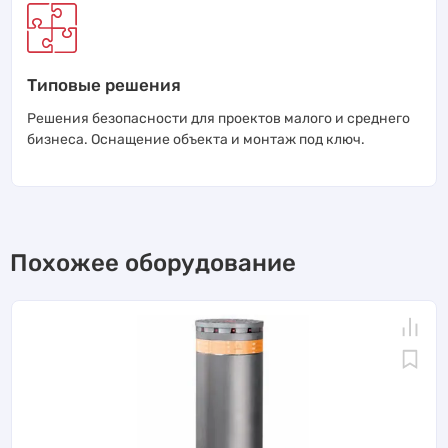
Типовые решения
Решения безопасности для проектов малого и среднего
бизнеса. Оснащение объекта и монтаж под ключ.
Похожее оборудование