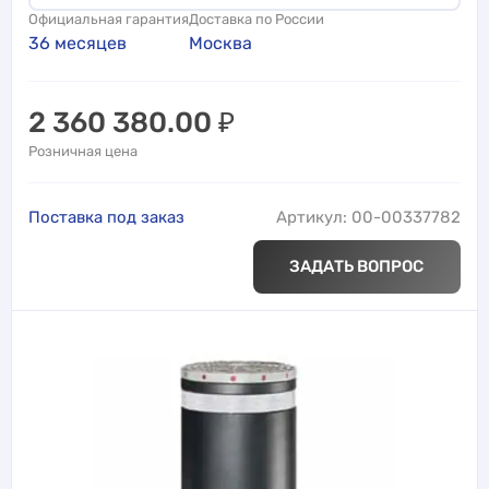
Официальная гарантия
Доставка по России
36 месяцев
Москва
2 360 380.00
₽
Розничная цена
Поставка под заказ
Артикул: 00-00337782
ЗАДАТЬ ВОПРОС