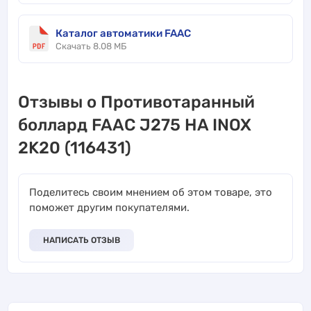
Каталог автоматики FAAC
Скачать 8.08 МБ
Отзывы о Противотаранный
боллард FAAC J275 HA INOX
2K20 (116431)
Поделитесь своим мнением об этом товаре, это
поможет другим покупателями.
НАПИСАТЬ ОТЗЫВ