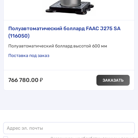
Полуавтоматический боллард FAAC J275 SA
(116050)
Полуавтоматический боллард высотой 600 мм
Поставка под заказ
766 780.00
₽
ЗАКАЗАТЬ