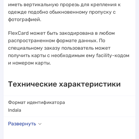
иметь вертикальную прорезь для крепления к
одежде подобно обыкновенному пропуску с
фотографией.
FlexCard может быть закодирована в любом
распространенном формате данных. По
специальному заказу пользователь может
получить карты с необходимым ему facility-кодом
и номером карты.
Технические характеристики
Формат идентификатора
Indala
Развернуть