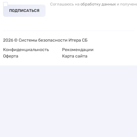
Соглашаюсь на
обработку данных
и получен
ПОДПИСАТЬСЯ
2026 © Системы безопасности Итера СБ
Конфиденциальность
Рекомендации
Оферта
Карта сайта