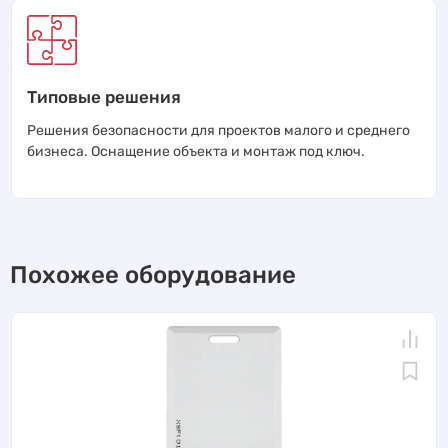
Типовые решения
Решения безопасности для проектов малого и среднего
бизнеса. Оснащение объекта и монтаж под ключ.
Похожее оборудование