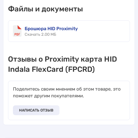
Файлы и документы
Брошюра HID Proximity
Скачать 2.00 МБ
Отзывы о Proximity карта HID
Indala FlexCard (FPCRD)
Поделитесь своим мнением об этом товаре, это
поможет другим покупателями.
НАПИСАТЬ ОТЗЫВ