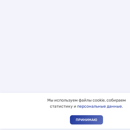
Мы используем файлы cookie, собираем
статистику и
персональные данные
.
ПРИНИМАЮ