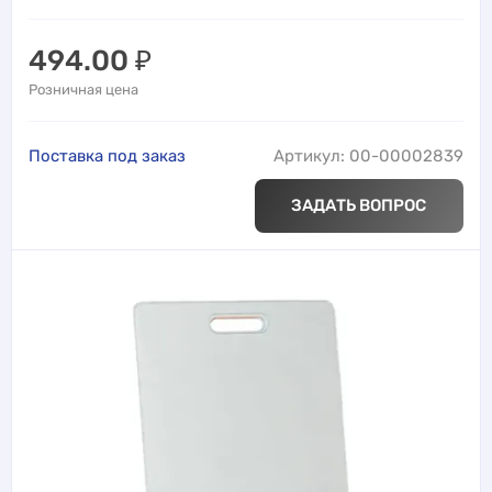
494.00
₽
Розничная цена
Поставка под заказ
Артикул: 00-00002839
ЗАДАТЬ ВОПРОС