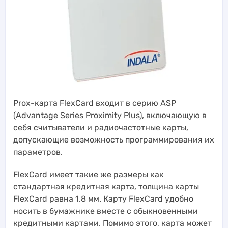
Prox-карта FlexCard входит в серию ASP
(Advantage Series Proximity Plus), включающую в
себя считыватели и радиочастотные карты,
допускающие возможность программирования их
параметров.
FlexCard имеет такие же размеры как
стандартная кредитная карта, толщина карты
FlexCard равна 1.8 мм. Карту FlexCard удобно
носить в бумажнике вместе с обыкновенными
кредитными картами. Помимо этого, карта может