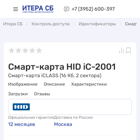
+7 (3952)
600-397
Итера СБ
Контроль доступа
Идентификаторы
Смарт-
Смарт-карта HID iC-2001
Смарт-карта iCLASS (16 Кб, 2 сектора)
Изображение
Описание
Характеристики
Загрузки
Отзывы
Официальная гарантия
Доставка по России
12 месяцев
Москва