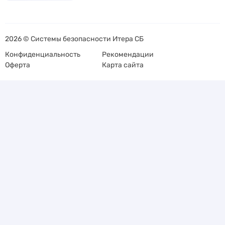
2026 © Системы безопасности Итера СБ
Конфиденциальность
Рекомендации
Оферта
Карта сайта