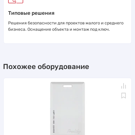
Типовые решения
Решения безопасности для проектов малого и среднего
бизнеса. Оснащение объекта и монтаж под ключ.
Похожее оборудование