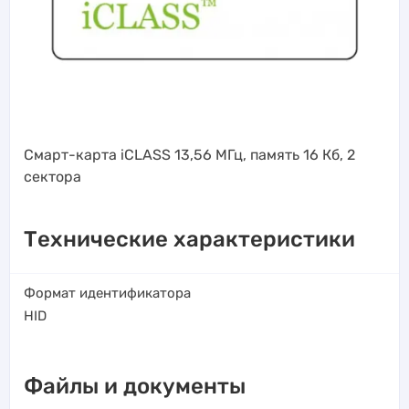
Смарт-карта iCLASS 13,56 МГц, память 16 Кб, 2
сектора
Технические характеристики
Формат идентификатора
HID
Файлы и документы