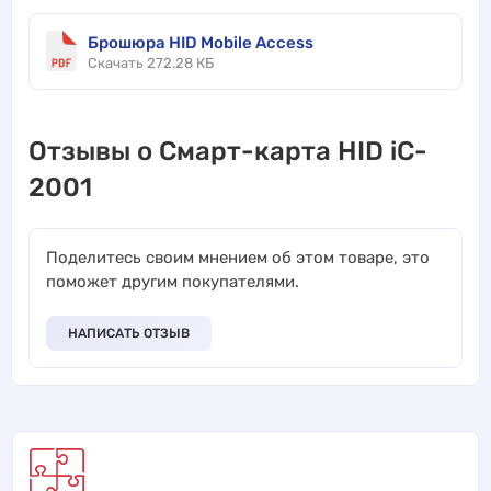
Брошюра HID Mobile Access
Скачать 272.28 КБ
Отзывы о Смарт-карта HID iC-
2001
Поделитесь своим мнением об этом товаре, это
поможет другим покупателями.
НАПИСАТЬ ОТЗЫВ