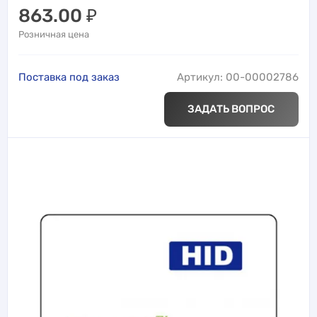
863.00
₽
Розничная цена
Поставка под заказ
Артикул: 00-00002786
ЗАДАТЬ ВОПРОС