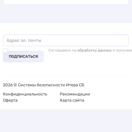
Соглашаюсь на
обработку данных
и получен
ПОДПИСАТЬСЯ
2026 © Системы безопасности Итера СБ
Конфиденциальность
Рекомендации
Оферта
Карта сайта