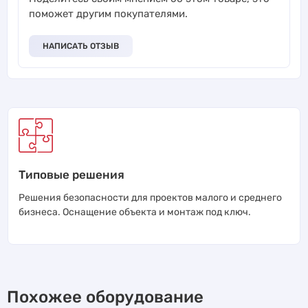
поможет другим покупателями.
НАПИСАТЬ ОТЗЫВ
Типовые решения
Решения безопасности для проектов малого и среднего
бизнеса. Оснащение объекта и монтаж под ключ.
Похожее оборудование