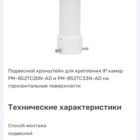
Подвесной кронштейн для крепления IP камер
PM-852TC20N-АD и PM-852TC33N-АD на
горизонтальные поверхности
Технические характеристики
Способ монтажа
подвесной