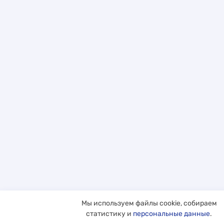
Мы используем файлы cookie, собираем
статистику и
персональные данные
.