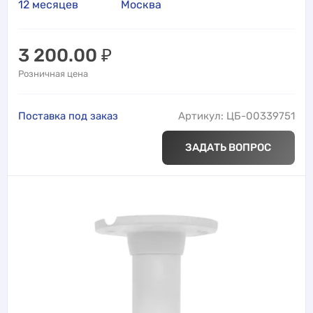
12 месяцев
Москва
3 200.00
₽
Розничная цена
Поставка под заказ
Артикул: ЦБ-00339751
ЗАДАТЬ ВОПРОС