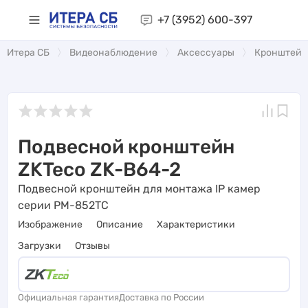
+7 (3952)
600-397
Итера СБ
Видеонаблюдение
Аксессуары
Кронштей
Подвесной кронштейн
ZKTeco ZK-B64-2
Подвесной кронштейн для монтажа IP камер
серии PM-852TC
Изображение
Описание
Характеристики
Загрузки
Отзывы
Официальная гарантия
Доставка по России