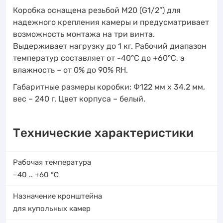
Коробка оснащена резьбой M20 (G1/2”) для
надежного крепления камеры и предусматривает
возможность монтажа на три винта.
Выдерживает нагрузку до 1 кг. Рабочий диапазон
температур составляет от -40°C до +60°C, а
влажность – от 0% до 90% RH.
Габаритные размеры коробки: Φ122 мм x 34.2 мм,
вес – 240 г. Цвет корпуса – белый.
Технические характеристики
Рабочая температура
–40 .. +60
°C
Назначение кронштейна
для купольных камер