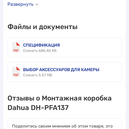
Развернуть
Файлы и документы
СПЕЦИФИКАЦИЯ
Скачать 686.46 КБ
ВЫБОР АКСЕССУАРОВ ДЛЯ КАМЕРЫ
Скачать 5.57 МБ
Отзывы о Монтажная коробка
Dahua DH-PFA137
Поделитесь своим мнением об этом товаре, это