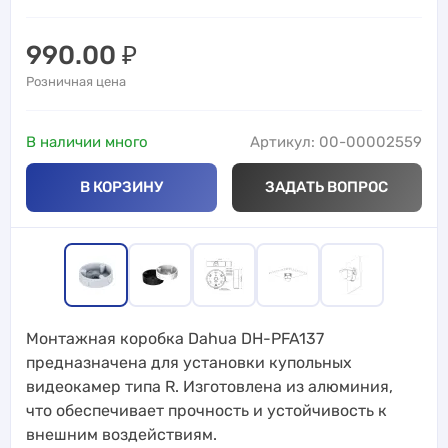
990.00
₽
Розничная цена
В наличии много
Артикул: 00-00002559
В КОРЗИНУ
ЗАДАТЬ ВОПРОС
Монтажная коробка Dahua DH-PFA137
предназначена для установки купольных
видеокамер типа R. Изготовлена из алюминия,
что обеспечивает прочность и устойчивость к
внешним воздействиям.