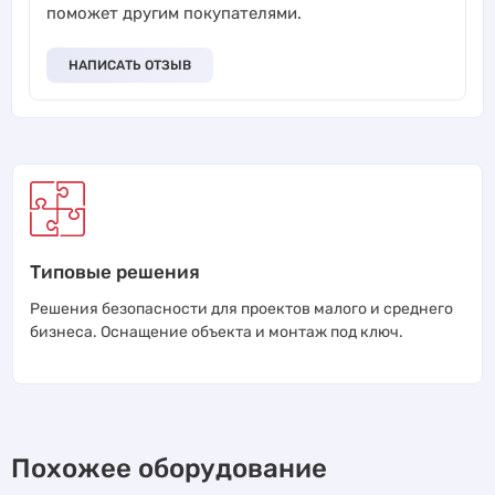
поможет другим покупателями.
НАПИСАТЬ ОТЗЫВ
Типовые решения
Решения безопасности для проектов малого и среднего
бизнеса. Оснащение объекта и монтаж под ключ.
Похожее оборудование