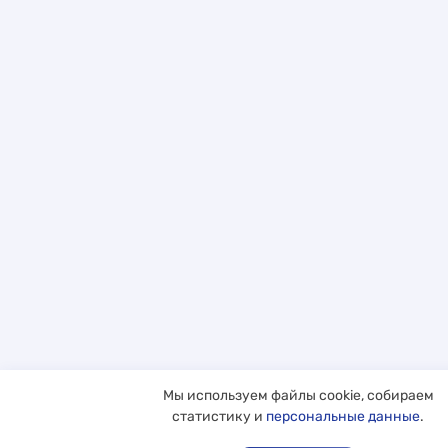
Мы используем файлы cookie, собираем
статистику и
персональные данные
.