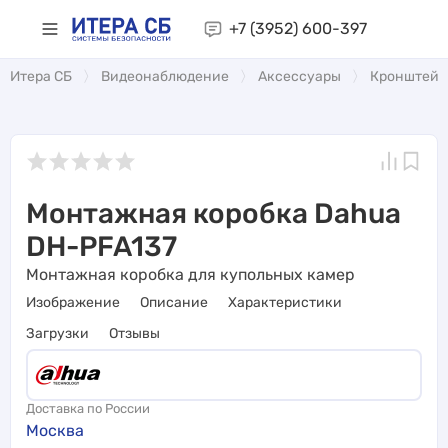
+7 (3952)
600-397
Итера СБ
Видеонаблюдение
Аксессуары
Кронштей
Монтажная коробка Dahua
DH-PFA137
Монтажная коробка для купольных камер
Изображение
Описание
Характеристики
Загрузки
Отзывы
Доставка по России
Москва