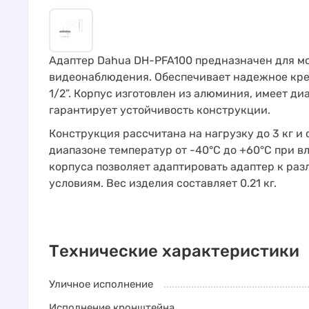
Адаптер Dahua DH-PFA100 предназначен для м
видеонаблюдения. Обеспечивает надежное креп
1/2”. Корпус изготовлен из алюминия, имеет диа
гарантирует устойчивость конструкции.
Конструкция рассчитана на нагрузку до 3 кг 
диапазоне температур от -40°C до +60°C при в
корпуса позволяет адаптировать адаптер к ра
условиям. Вес изделия составляет 0.21 кг.
Технические характеристики
Уличное исполнение
Исполнение кронштейна