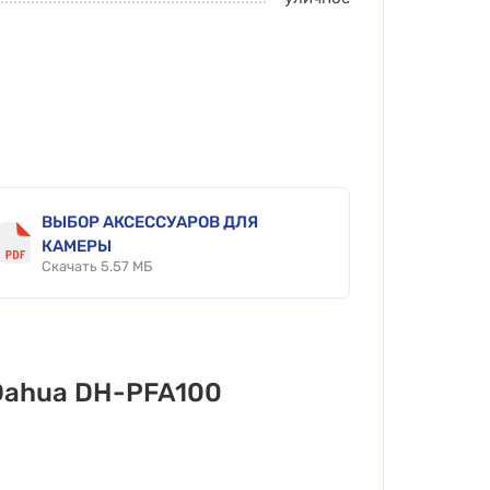
ВЫБОР АКСЕССУАРОВ ДЛЯ
КАМЕРЫ
Скачать 5.57 МБ
Dahua DH-PFA100