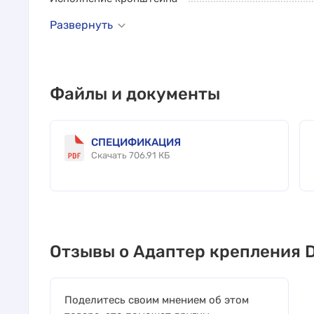
Развернуть
Файлы и документы
СПЕЦИФИКАЦИЯ
Скачать 706.91 КБ
Отзывы о Адаптер крепления 
Поделитесь своим мнением об этом