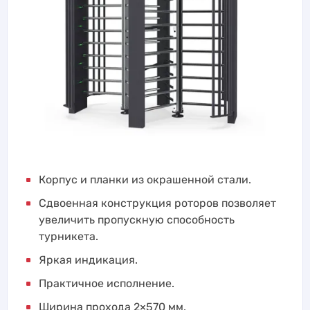
Корпус и планки из окрашенной стали.
Сдвоенная конструкция роторов позволяет
увеличить пропускную способность
турникета.
Яркая индикация.
Практичное исполнение.
Ширина прохода 2×570 мм.