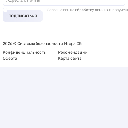
Соглашаюсь на
обработку данных
и получен
ПОДПИСАТЬСЯ
2026 © Системы безопасности Итера СБ
Конфиденциальность
Рекомендации
Оферта
Карта сайта