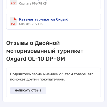
Скачать 996.78 КБ
Каталог турникетов Oxgard
Скачать 7.77 МБ
Отзывы о Двойной
моторизованный турникет
Oxgard QL-10 DP-GM
Поделитесь своим мнением об этом товаре, это
поможет другим покупателями.
НАПИСАТЬ ОТЗЫВ