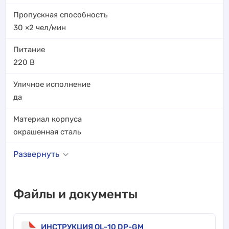
Пропускная способность
30 ×2
чел/мин
Питание
220 В
Уличное исполнение
да
Материал корпуса
окрашенная сталь
Развернуть
Файлы и документы
ИНСТРУКЦИЯ QL-10 DP-GM