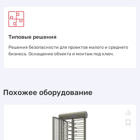
Типовые решения
Решения безопасности для проектов малого и среднего
бизнеса. Оснащение объекта и монтаж под ключ.
Похожее оборудование