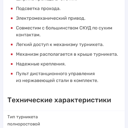
Подсветка прохода.
Электромеханический привод.
Совместим с большинством СКУД по сухим
контактам.
Легкий доступ к механизму турникета.
Механизм располагается в крыше турникета.
Надежные крепления.
Пульт дистанционного управления
из нержавеющей стали в комплекте.
Технические характеристики
Тип турникета
полноростовой