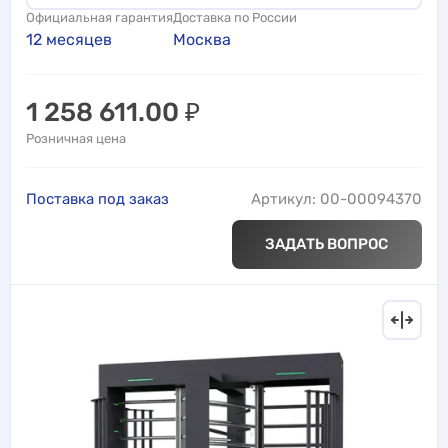
Официальная гарантия
Доставка по России
12 месяцев
Москва
1 258 611.00
₽
Розничная цена
Поставка под заказ
Артикул: 00-00094370
ЗАДАТЬ ВОПРОС