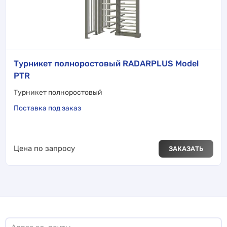
Турникет полноростовый RADARPLUS Model
PTR
Турникет полноростовый
Поставка под заказ
Цена по запросу
ЗАКАЗАТЬ