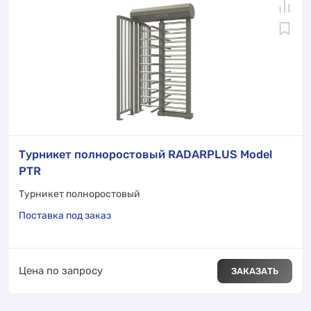
Турникет полноростовый RADARPLUS Model
PTR
Турникет полноростовый
Поставка под заказ
Цена по запросу
ЗАКАЗАТЬ