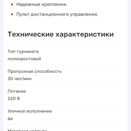
Надежные крепления.
Пульт дистанционного управления.
Технические характеристики
Тип турникета
полноростовой
Пропускная способность
30
чел/мин
Питание
220 В
Уличное исполнение
да
Материал корпуса