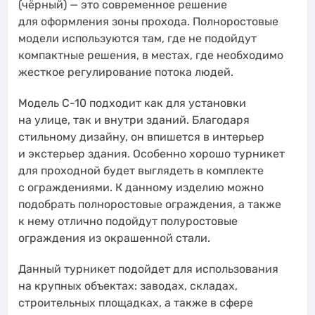
(чёрный) — это современное решение
для оформления зоны прохода. Полноростовые
модели используются там, где не подойдут
компактные решения, в местах, где необходимо
жесткое регулирование потока людей.
Модель С-10 подходит как для установки
на улице, так и внутри зданий. Благодаря
стильному дизайну, он впишется в интерьер
и экстерьер здания. Особенно хорошо турникет
для проходной будет выглядеть в комплекте
с ограждениями. К данному изделию можно
подобрать полноростовые ограждения, а также
к нему отлично подойдут полуростовые
ограждения из окрашенной стали.
Данный турникет подойдет для использования
на крупных объектах: заводах, складах,
строительных площадках, а также в сфере