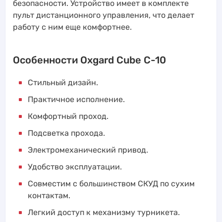
безопасности. Устройство имеет в комплекте
пульт дистанционного управления, что делает
работу с ним еще комфортнее.
Особенности Oxgard Cube C-10
Стильный дизайн.
Практичное исполнение.
Комфортный проход.
Подсветка прохода.
Электромеханический привод.
Удобство эксплуатации.
Совместим с большинством СКУД по сухим
контактам.
Легкий доступ к механизму турникета.