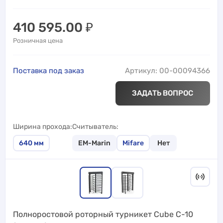
410 595.00
₽
Розничная цена
Поставка под заказ
Артикул: 00-00094366
ЗАДАТЬ ВОПРОС
Ширина прохода
Считыватель
640
мм
EM-Marin
Mifare
Нет
Полноростовой роторный турникет Cube C-10