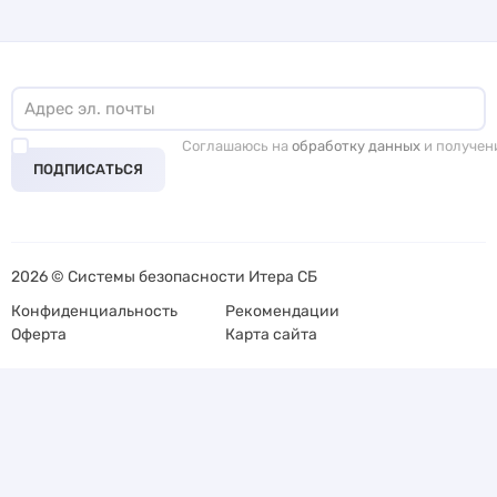
Соглашаюсь на
обработку данных
и получен
ПОДПИСАТЬСЯ
2026 © Системы безопасности Итера СБ
Конфиденциальность
Рекомендации
Оферта
Карта сайта