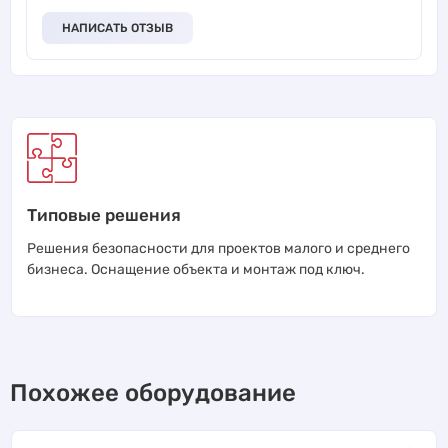
НАПИСАТЬ ОТЗЫВ
Типовые решения
Решения безопасности для проектов малого и среднего
бизнеса. Оснащение объекта и монтаж под ключ.
Похожее оборудование