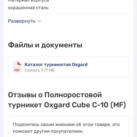
окрашенная сталь
Развернуть
Файлы и документы
Каталог турникетов Oxgard
Скачать 7.77 МБ
Отзывы о Полноростовой
турникет Oxgard Cube C-10 (MF)
Поделитесь своим мнением об этом товаре, это
поможет другим покупателями.