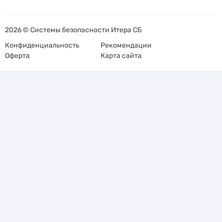
2026 © Системы безопасности Итера СБ
Конфиденциальность
Рекомендации
Оферта
Карта сайта