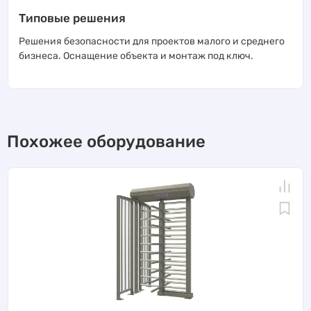
Типовые решения
Решения безопасности для проектов малого и среднего
бизнеса. Оснащение объекта и монтаж под ключ.
Похожее оборудование