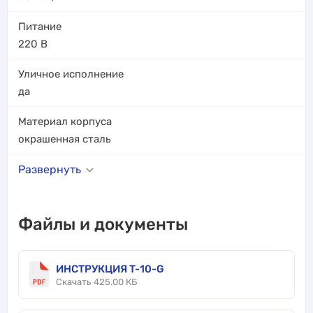
Питание
220 В
Уличное исполнение
да
Материал корпуса
окрашенная сталь
Развернуть
Файлы и документы
ИНСТРУКЦИЯ T-10-G
Скачать 425.00 КБ