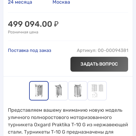
24 месяца
Москва
499 094.00
₽
Розничная цена
Поставка под заказ
Артикул: 00-00094381
ЗАДАТЬ ВОПРОС
Представляем вашему вниманию новую модель
уличного полноростового моторизованного
турникета Oxgard Praktika T-10 G из нержавеющей
стали. Турникеты T-10 G предназначены для