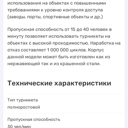
использования на объектах с повышенными
требованиями к уровню контроля доступа
(заводы, порты, спортивные объекты и др.)
Пропускная способность от 15 до 40 человек в
минуту позволяет использовать турникеты на
объектах с высокой проходимостью. Наработка на
отказ составляет 1 000 000 циклов. Корпус
данной модели может быть изготовлен как из
нержавеющей так и из крашенной стали.
Технические характеристики
Тип турникета
полноростовой
Пропускная способность
30
чел/мин