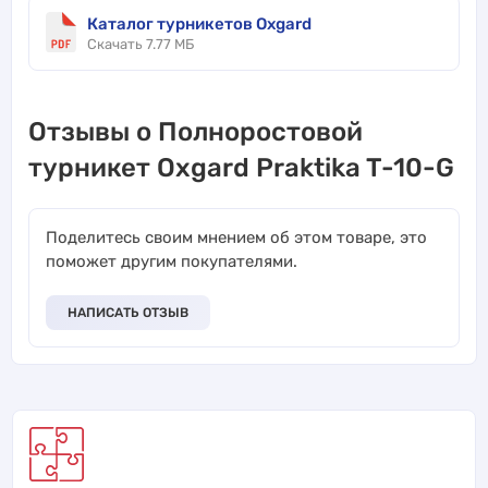
Каталог турникетов Oxgard
Скачать 7.77 МБ
Отзывы о Полноростовой
турникет Oxgard Praktika T-10-G
Поделитесь своим мнением об этом товаре, это
поможет другим покупателями.
НАПИСАТЬ ОТЗЫВ