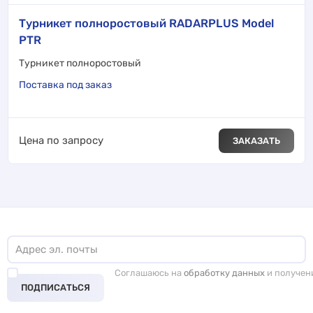
Турникет полноростовый RADARPLUS Model
PTR
Турникет полноростовый
Поставка под заказ
Цена по запросу
ЗАКАЗАТЬ
Соглашаюсь на
обработку данных
и получен
ПОДПИСАТЬСЯ