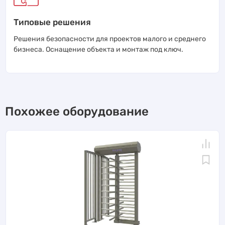
Типовые решения
Решения безопасности для проектов малого и среднего
бизнеса. Оснащение объекта и монтаж под ключ.
Похожее оборудование