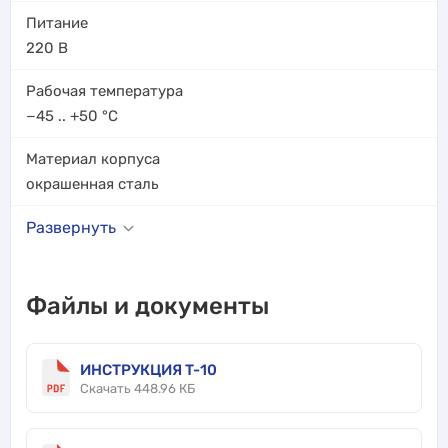
Питание
220 В
Рабочая температура
−45 .. +50
°C
Материал корпуса
окрашенная сталь
Развернуть
Файлы и документы
ИНСТРУКЦИЯ T-10
Скачать 448.96 КБ