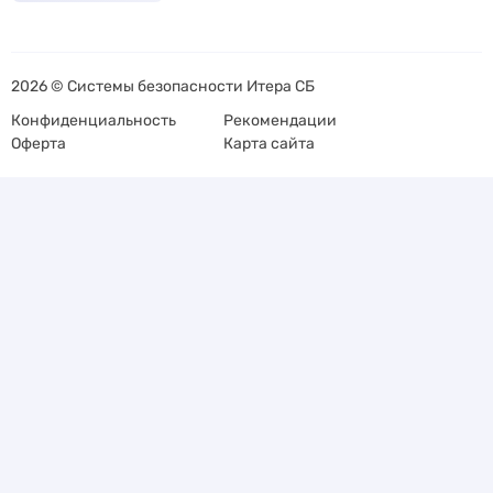
2026 © Системы безопасности Итера СБ
Конфиденциальность
Рекомендации
Оферта
Карта сайта