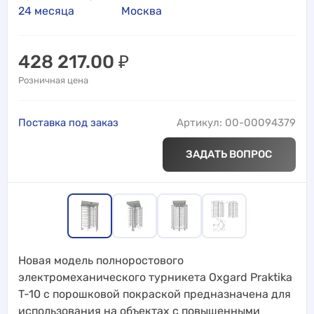
24 месяца
Москва
428 217.00
₽
Розничная цена
Поставка под заказ
Артикул: 00-00094379
ЗАДАТЬ ВОПРОС
Новая модель полноростового
электромеханического турникета Oxgard Praktika
T-10 с порошковой покраской предназначена для
использования на объектах с повышенными