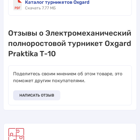
Каталог турникетов Oxgard
Скачать 7.77 МБ
Отзывы о Электромеханический
полноростовой турникет Oxgard
Praktika T-10
Поделитесь своим мнением об этом товаре, это
поможет другим покупателями.
НАПИСАТЬ ОТЗЫВ