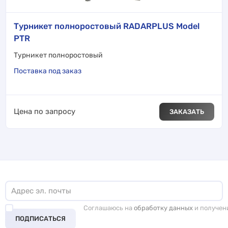
Турникет полноростовый RADARPLUS Model
PTR
Турникет полноростовый
Поставка под заказ
Цена по запросу
ЗАКАЗАТЬ
Соглашаюсь на
обработку данных
и получен
ПОДПИСАТЬСЯ