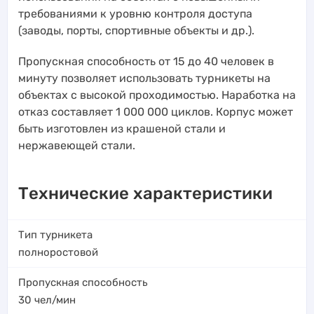
требованиями к уровню контроля доступа
(заводы, порты, спортивные объекты и др.).
Пропускная способность от 15 до 40 человек в
минуту позволяет использовать турникеты на
объектах с высокой проходимостью. Наработка на
отказ составляет 1 000 000 циклов. Корпус может
быть изготовлен из крашеной стали и
нержавеющей стали.
Технические характеристики
Тип турникета
полноростовой
Пропускная способность
30
чел/мин