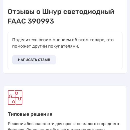
Отзывы о Шнур светодиодный
FAAC 390993
Поделитесь своим мнением об этом товаре, это
поможет другим покупателями.
НАПИСАТЬ ОТЗЫВ
Типовые решения
Решения безопасности для проектов малого и среднего
бизнеса. Оснащение объекта и монтаж под ключ.