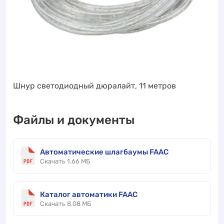
Шнур светодиодный дюралайт, 11 метров
Файлы и документы
Автоматические шлагбаумы FAAC
Скачать 1.66 МБ
Каталог автоматики FAAC
Скачать 8.08 МБ