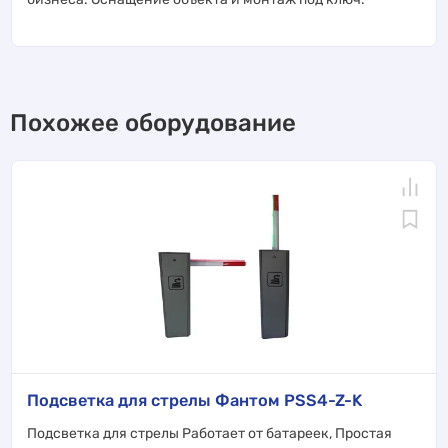
Похожее оборудование
Подсветка для стрелы Фантом PSS4-Z-K
Подсветка для стрелы Работает от батареек, Простая