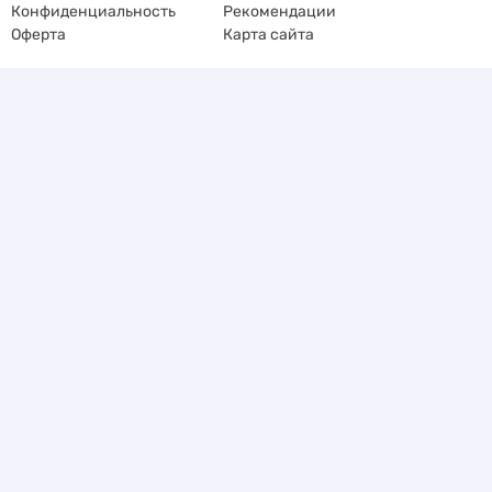
Конфиденциальность
Рекомендации
Оферта
Карта сайта