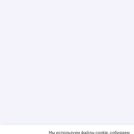
Мы используем файлы cookie, собираем