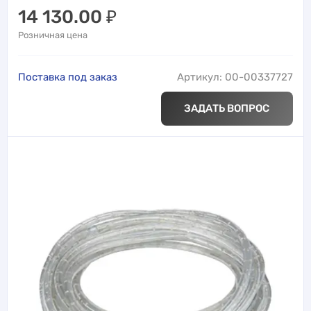
14 130.00
₽
Розничная цена
Поставка под заказ
Артикул: 00-00337727
ЗАДАТЬ ВОПРОС