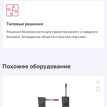
Типовые решения
Решения безопасности для проектов малого и среднего
бизнеса. Оснащение объекта и монтаж под ключ.
Похожее оборудование