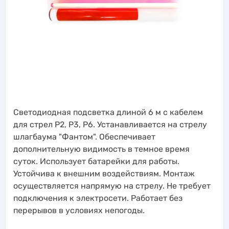
Светодиодная подсветка длиной 6 м с кабелем
для стрел Р2, Р3, Р6. Устанавливается на стрелу
шлагбаума "Фантом". Обеспечивает
дополнительную видимость в темное время
суток. Использует батарейки для работы.
Устойчива к внешним воздействиям. Монтаж
осуществляется напрямую на стрелу. Не требует
подключения к электросети. Работает без
перерывов в условиях непогоды.