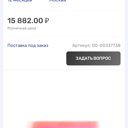
15 882.00
₽
Розничная цена
Поставка под заказ
Артикул: 00-00337738
ЗАДАТЬ ВОПРОС