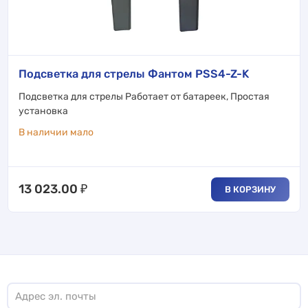
Подсветка для стрелы Фантом PSS4-Z-K
Подсветка для стрелы Работает от батареек, Простая
установка
В наличии мало
13 023.00
₽
В КОРЗИНУ