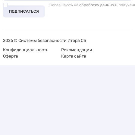
Соглашаюсь на
обработку данных
и получен
ПОДПИСАТЬСЯ
2026 © Системы безопасности Итера СБ
Конфиденциальность
Рекомендации
Оферта
Карта сайта