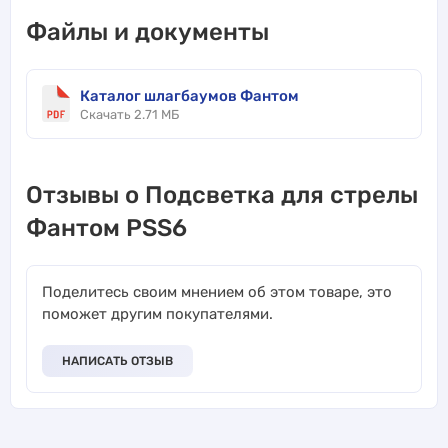
Файлы и документы
Каталог шлагбаумов Фантом
Скачать 2.71 МБ
Отзывы о Подсветка для стрелы
Фантом PSS6
Поделитесь своим мнением об этом товаре, это
поможет другим покупателями.
НАПИСАТЬ ОТЗЫВ