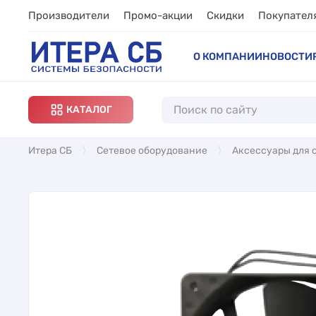
Производители
Промо-акции
Скидки
Покупател
О КОМПАНИИ
НОВОСТИ
КАТАЛОГ
Итера СБ
Сетевое оборудование
Аксессуары для 