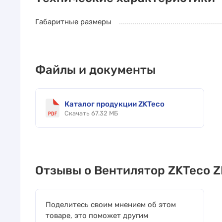
Габаритные размеры
Файлы и документы
Каталог продукции ZKTeco
Скачать 67.32 МБ
Отзывы о Вентилятор ZKTeco 
Поделитесь своим мнением об этом
товаре, это поможет другим