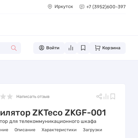
Иркутск
+7 (3952)
600-397
Войти
Корзина
Написать отзыв
илятор ZKTeco ZKGF-001
тор для телекоммуникационного шкафа
ение
Описание
Характеристики
Загрузки