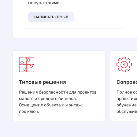
покупателями.
НАПИСАТЬ ОТЗЫВ
Типовые решения
Сопров
Решения безопасности для проектов
Полное с
малого и среднего бизнеса.
проектир
Оснащение объекта и монтаж
обучение
под ключ.
обслужив