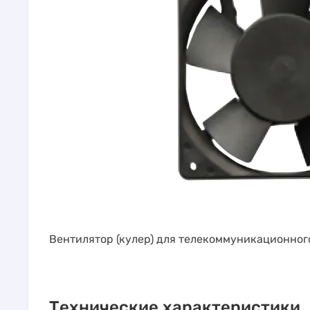
Вентилятор (кулер) для телекоммуникационного
Технические характеристики