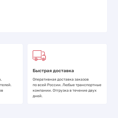
Быстрая доставка
,
Оперативная доставка заказов
телей.
по всей России. Любые транспортные
ов
компании. Отгрузка в течение двух
дней.