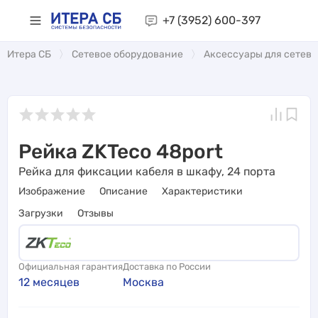
+7 (3952)
600-397
Итера СБ
Сетевое оборудование
Аксессуары для сетево
Рейка ZKTeco 48port
Рейка для фиксации кабеля в шкафу, 24 порта
Изображение
Описание
Характеристики
Загрузки
Отзывы
Официальная гарантия
Доставка по России
12 месяцев
Москва