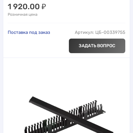
1 920.00
₽
Розничная цена
Поставка под заказ
Артикул: ЦБ-00339755
ЗАДАТЬ ВОПРОС