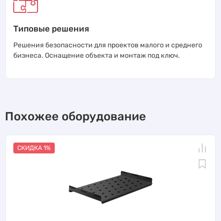
Типовые решения
Решения безопасности для проектов малого и среднего
бизнеса. Оснащение объекта и монтаж под ключ.
Похожее оборудование
СКИДКА 1%