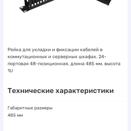
Рейка для укладки и фиксации кабелей в
коммутационных и серверных шкафах. 24-
портовая 48-позиционная, длина 485 мм, высота
1U
Технические характеристики
Габаритные размеры
485
мм