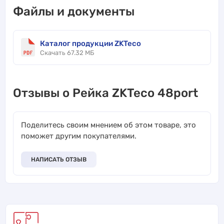
Файлы и документы
Каталог продукции ZKTeco
Скачать 67.32 МБ
Отзывы о Рейка ZKTeco 48port
Поделитесь своим мнением об этом товаре, это
поможет другим покупателями.
НАПИСАТЬ ОТЗЫВ