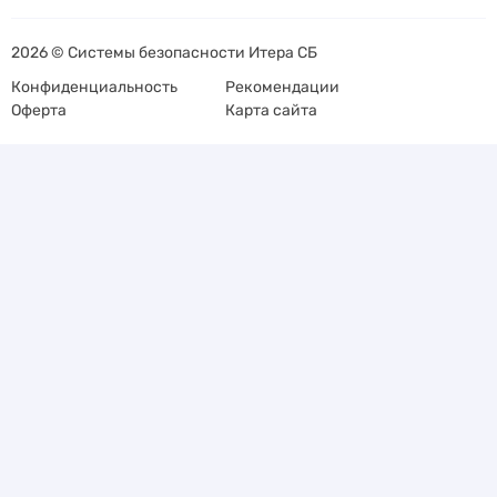
2026 © Системы безопасности Итера СБ
Конфиденциальность
Рекомендации
Оферта
Карта сайта