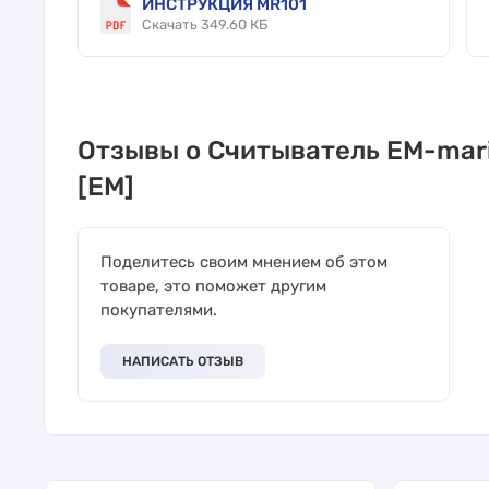
ИНСТРУКЦИЯ MR101
Скачать 349.60 КБ
Отзывы о Считыватель EM-mari
[EM]
Поделитесь своим мнением об этом
товаре, это поможет другим
покупателями.
НАПИСАТЬ ОТЗЫВ