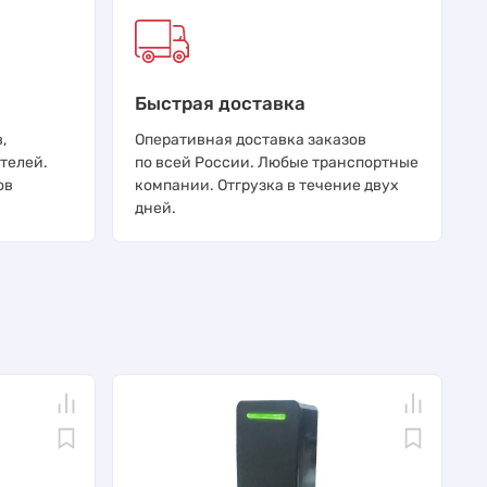
Быстрая доставка
,
Оперативная доставка заказов
телей.
по всей России. Любые транспортные
ов
компании. Отгрузка в течение двух
дней.