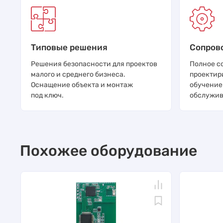
Типовые решения
Сопров
Решения безопасности для проектов
Полное с
малого и среднего бизнеса.
проектир
Оснащение объекта и монтаж
обучение
под ключ.
обслужив
Похожее оборудование