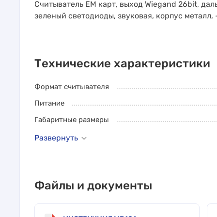
Считыватель EM карт, выход Wiegand 26bit, дал
зеленый светодиоды, звуковая, корпус металл, -
Технические характеристики
Формат считывателя
Питание
Габаритные размеры
Развернуть
Файлы и документы