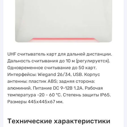
UHF считыватель карт для дальней дистанции.
Дальность считывания до 10 м (регулируется).
Одновременное считывание до 50 карт.
Интерфейсы: Wiegand 26/34, USB. Корпус
антенны: пластик ABS; задняя сторона:
алюминий. Питание DC 9-12В 1.2A. Рабочая
температура -20 - 60 °C. Степень защиты IP65.
Размеры 445x445x67 мм.
Технические характеристики