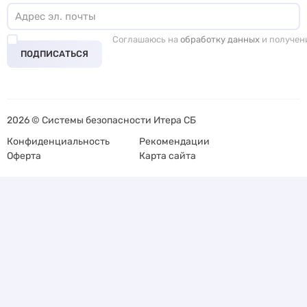
Соглашаюсь на
обработку данных
и получен
ПОДПИСАТЬСЯ
2026 © Системы безопасности Итера СБ
Конфиденциальность
Рекомендации
Оферта
Карта сайта