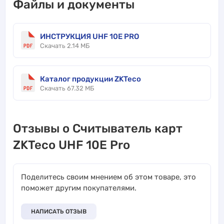
Файлы и документы
ИНСТРУКЦИЯ UHF 10E PRO
Скачать 2.14 МБ
Каталог продукции ZKTeco
Скачать 67.32 МБ
Отзывы о Считыватель карт
ZKTeco UHF 10E Pro
Поделитесь своим мнением об этом товаре, это
поможет другим покупателями.
НАПИСАТЬ ОТЗЫВ