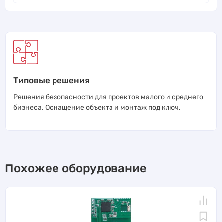
Типовые решения
Решения безопасности для проектов малого и среднего
бизнеса. Оснащение объекта и монтаж под ключ.
Похожее оборудование