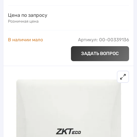
Цена по запросу
Розничная цена
В наличии мало
Артикул: 00-00339136
ЗАДАТЬ ВОПРОС