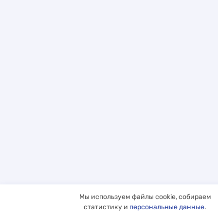
Мы используем файлы cookie, собираем
статистику и
персональные данные
.