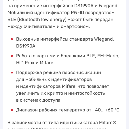
на применение интерфейсов DS1990A и Wiegand.
Мобильный идентификатор PW-ID посредством
BLE (Bluetooth low energy) может быть передан
между считывателем и смартфоном.
Выходные интерфейсы стандарта Wiegand,
DS1990A.
Работа с картами и брелоками BLE, EM-Marin,
HID Prox и Mifare.
Поддержка режима персонификации
для мобильных идентификаторов
и идентификаторов Mifare, что позволяет
увеличить их крипто и имитостойкость
в системах доступа.
Диапазон рабочих температур от –40… +60 °С.
В зависимости от типа идентификатора Mifare®