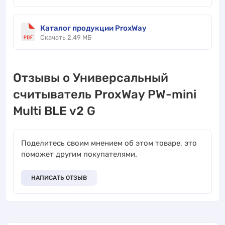
Каталог продукции ProxWay
Скачать 2.49 МБ
Отзывы о Универсальный
считыватель ProxWay PW-mini
Multi BLE v2 G
Поделитесь своим мнением об этом товаре, это
поможет другим покупателями.
НАПИСАТЬ ОТЗЫВ