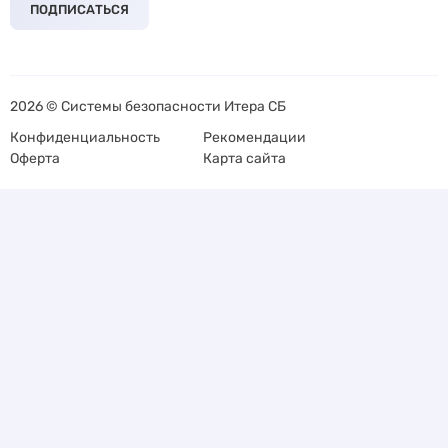
ПОДПИСАТЬСЯ
2026 © Системы безопасности Итера СБ
Конфиденциальность
Рекомендации
Оферта
Карта сайта