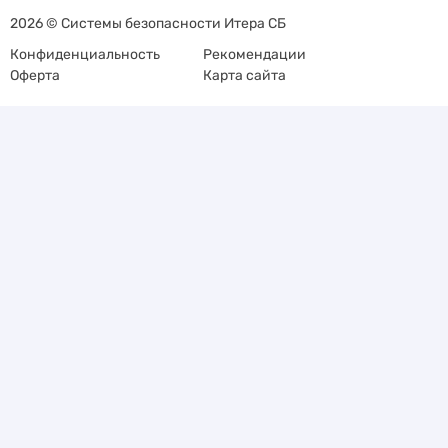
2026 © Системы безопасности Итера СБ
Конфиденциальность
Рекомендации
Оферта
Карта сайта