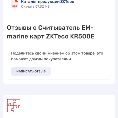
Каталог продукции ZKTeco
Скачать 67.32 МБ
Отзывы о Считыватель EM-
marine карт ZKTeco KR500E
Поделитесь своим мнением об этом товаре, это
поможет другим покупателями.
НАПИСАТЬ ОТЗЫВ