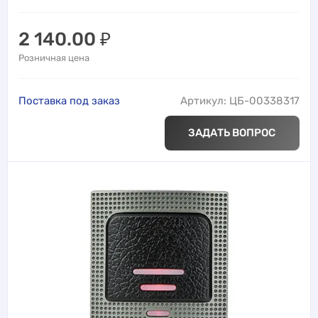
2 140.00
₽
Розничная цена
Поставка под заказ
Артикул: ЦБ-00338317
ЗАДАТЬ ВОПРОС