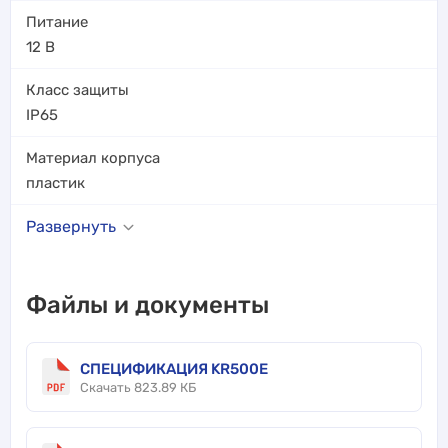
Питание
12 В
Класс защиты
IP65
Материал корпуса
пластик
Развернуть
Файлы и документы
СПЕЦИФИКАЦИЯ KR500E
Скачать 823.89 КБ