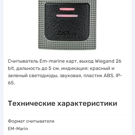
Считыватель Em-marine карт, выход Wiegand 26
bit, дальность до 5 см, индикация: красный и
зеленый светодиоды, звуковая, пластик ABS, IP-
65.
Технические характеристики
Формат считывателя
EM-Marin