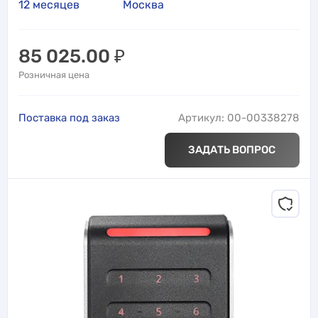
12 месяцев
Москва
85 025.00
₽
Розничная цена
Поставка под заказ
Артикул: 00-00338278
ЗАДАТЬ ВОПРОС