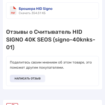
Брошюра HID Signo
Скачать 354.51 КБ
Отзывы о Считыватель HID
SIGNO 40K SEOS (signo-40knks-
01)
Поделитесь своим мнением об этом товаре, это
поможет другим покупателями.
НАПИСАТЬ ОТЗЫВ