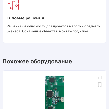
Типовые решения
Решения безопасности для проектов малого и среднего
бизнеса. Оснащение объекта и монтаж под ключ.
Похожее оборудование