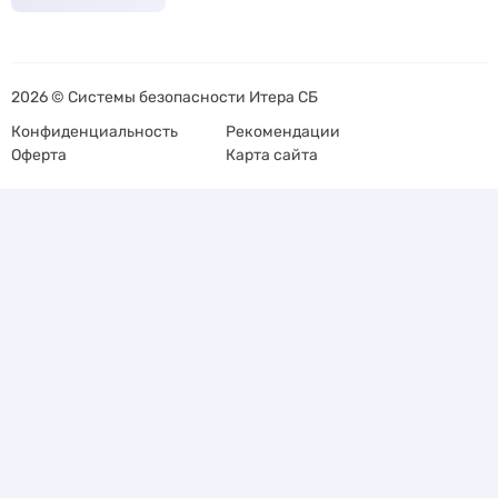
2026 © Системы безопасности Итера СБ
Конфиденциальность
Рекомендации
Оферта
Карта сайта