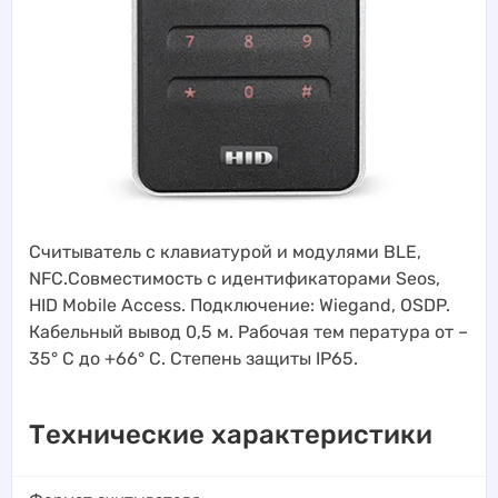
Считыватель с клавиатурой и модулями BLE,
NFC.Совместимость с идентификаторами Seos,
HID Mobile Access. Подключение: Wiegand, OSDP.
Кабельный вывод 0,5 м. Рабочая тем пература от –
35° C до +66° C. Степень защиты IP65.
Технические характеристики