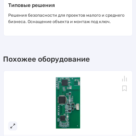
Типовые решения
Решения безопасности для проектов малого и среднего
бизнеса. Оснащение объекта и монтаж под ключ.
Похожее оборудование