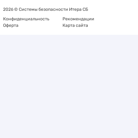
2026 © Системы безопасности Итера СБ
Конфиденциальность
Рекомендации
Оферта
Карта сайта