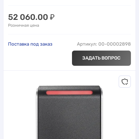
52 060.00
₽
Розничная цена
Поставка под заказ
Артикул: 00-00002898
ЗАДАТЬ ВОПРОС