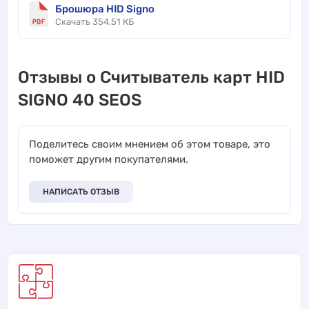
Брошюра HID Signo
Скачать 354.51 КБ
Отзывы о Считыватель карт HID
SIGNO 40 SEOS
Поделитесь своим мнением об этом товаре, это
поможет другим покупателями.
НАПИСАТЬ ОТЗЫВ