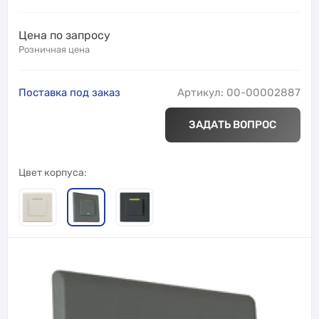
Цена по запросу
Розничная цена
Поставка под заказ
Артикул: 00-00002887
ЗАДАТЬ ВОПРОС
Цвет корпуса