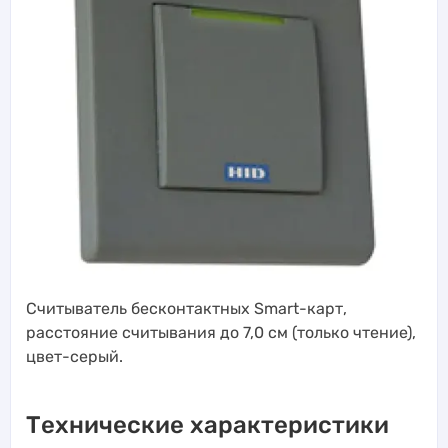
Считыватель бесконтактных Smart-карт,
расстояние считывания до 7,0 см (только чтение),
цвет-серый.
Технические характеристики