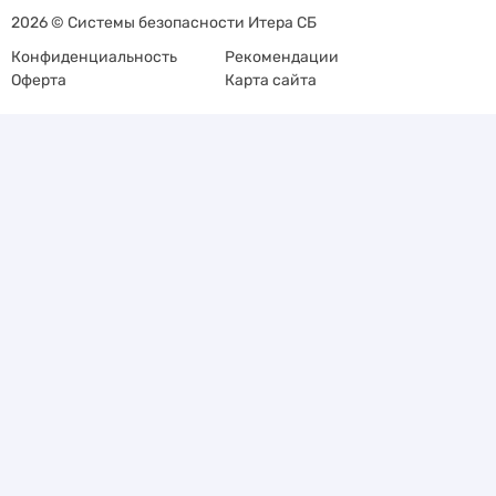
2026 © Системы безопасности Итера СБ
Конфиденциальность
Рекомендации
Оферта
Карта сайта