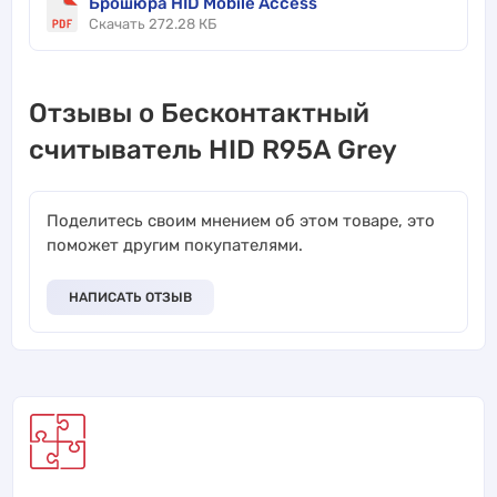
Брошюра HID Mobile Access
Скачать 272.28 КБ
Отзывы о Бесконтактный
считыватель HID R95A Grey
Поделитесь своим мнением об этом товаре, это
поможет другим покупателями.
НАПИСАТЬ ОТЗЫВ