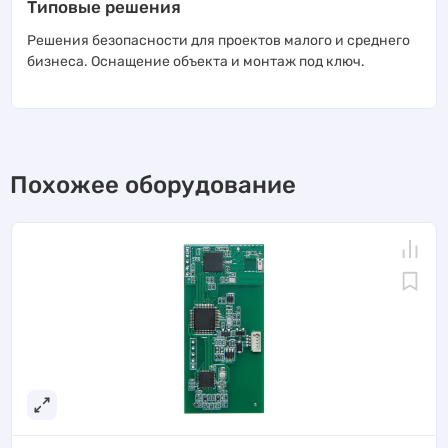
Типовые решения
Решения безопасности для проектов малого и среднего
бизнеса. Оснащение объекта и монтаж под ключ.
Похожее оборудование