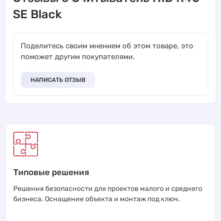
SE Black
Поделитесь своим мнением об этом товаре, это
поможет другим покупателями.
НАПИСАТЬ ОТЗЫВ
Типовые решения
Решения безопасности для проектов малого и среднего
бизнеса. Оснащение объекта и монтаж под ключ.