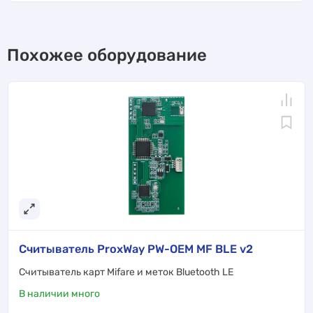
Похожее оборудование
Считыватель ProxWay PW-OEM MF BLE v2
Cчитыватель карт Mifare и меток Bluetooth LE
В наличии много