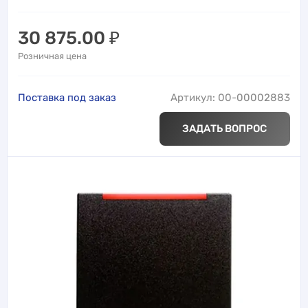
30 875.00
₽
Розничная цена
Поставка под заказ
Артикул: 00-00002883
ЗАДАТЬ ВОПРОС