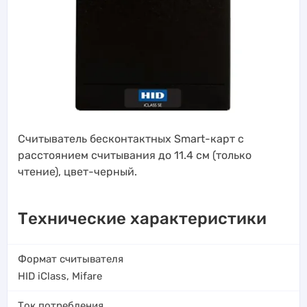
Считыватель бесконтактных Smart-карт с
расстоянием считывания до 11.4 см (только
чтение), цвет-черный.
Технические характеристики
Формат считывателя
HID iClass
,
Mifare
Ток потребления