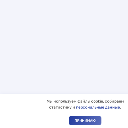
Мы используем файлы cookie, собираем
статистику и
персональные данные
.
ПРИНИМАЮ