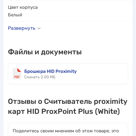
Цвет корпуса
Белый
Развернуть
Файлы и документы
Брошюра HID Proximity
Скачать 2.00 МБ
Отзывы о Считыватель proximity
карт HID ProxPoint Plus (White)
Поделитесь своим мнением об этом товаре, это