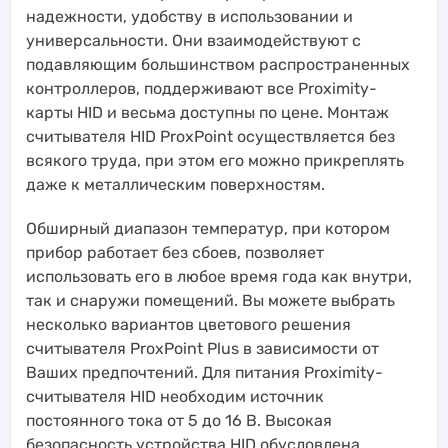
надежности, удобству в использовании и
универсальности. Они взаимодействуют с
подавляющим большинством распространенных
контроллеров, поддерживают все Proximity-
карты HID и весьма доступны по цене. Монтаж
считывателя HID ProxPoint осуществляется без
всякого труда, при этом его можно прикреплять
даже к металлическим поверхностям.
Обширный диапазон температур, при котором
прибор работает без сбоев, позволяет
использовать его в любое время года как внутри,
так и снаружи помещений. Вы можете выбрать
несколько вариантов цветового решения
считывателя ProxPoint Plus в зависимости от
Ваших предпочтений. Для питания Proximity-
считывателя HID необходим источник
постоянного тока от 5 до 16 В. Высокая
безопасность устройства HID обусловлена