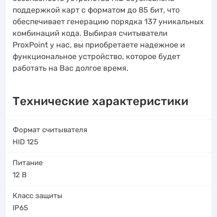
поддержкой карт с форматом до 85 бит, что
обеспечивает генерацию порядка 137 уникальных
комбинаций кода. Выбирая считыватели
ProxPoint у нас, вы приобретаете надежное и
функциональное устройство, которое будет
работать на Вас долгое время.
Технические характеристики
Формат считывателя
HID 125
Питание
12 В
Класс защиты
IP65