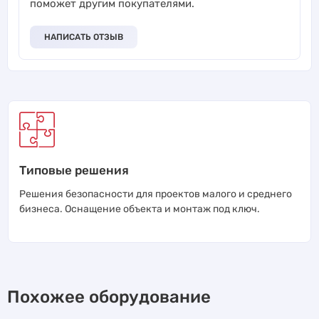
поможет другим покупателями.
НАПИСАТЬ ОТЗЫВ
Типовые решения
Решения безопасности для проектов малого и среднего
бизнеса. Оснащение объекта и монтаж под ключ.
Похожее оборудование