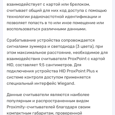
взаимодействует с картой или брелоком,
считывает общий для них код доступа с помощью
технологии радиочастотной идентификации и
позволяет попасть в то или иное помещение или
воспользоваться различными данными.
Срабатывание устройства сопровождается
сигналами зуммера и светодиода (3 цвета), при
этом максимальное расстояние, необходимое для
взаимодействия считывателя ProxPoint с картой
HID, составляет 9,5 сантиметров. Для
подключения устройства HID ProxPoint Plus к
системе контроля доступом применяется
специальный интерфейс Wiegand.
Данные считыватели являются наиболее
популярным и распространенным видом
Proximity-считывателей благодаря своим
компактным габаритам, проверенной