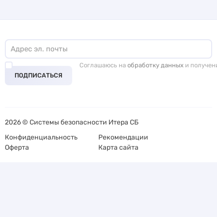
Соглашаюсь на
обработку данных
и получен
ПОДПИСАТЬСЯ
2026 © Системы безопасности Итера СБ
Конфиденциальность
Рекомендации
Оферта
Карта сайта