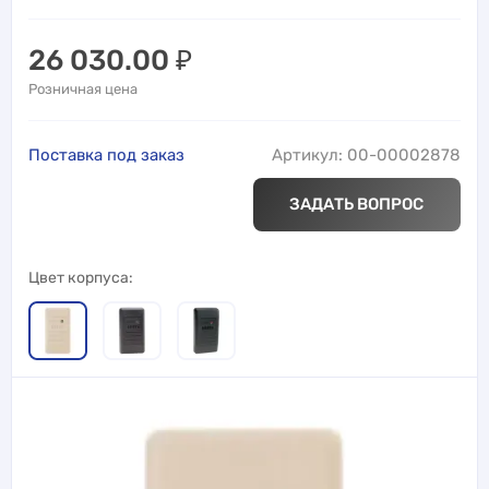
26 030.00
₽
Розничная цена
Поставка под заказ
Артикул: 00-00002878
ЗАДАТЬ ВОПРОС
Цвет корпуса