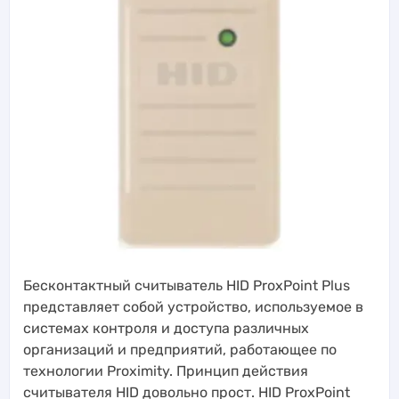
Бесконтактный считыватель HID ProxPoint Plus
представляет собой устройство, используемое в
системах контроля и доступа различных
организаций и предприятий, работающее по
технологии Proximity. Принцип действия
считывателя HID довольно прост. HID ProxPoint