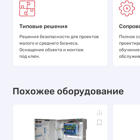
Типовые решения
Сопров
Решения безопасности для проектов
Полное с
малого и среднего бизнеса.
проектир
Оснащение объекта и монтаж
обучение
под ключ.
обслужив
Похожее оборудование