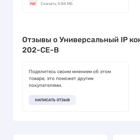
Скачать 4.84 МБ
Отзывы о Универсальный IP ко
202-CE-B
Поделитесь своим мнением об этом
товаре, это поможет другим
покупателями.
НАПИСАТЬ ОТЗЫВ