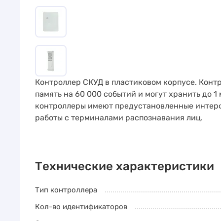
Контроллер СКУД в пластиковом корпусе. Кон
память на 60 000 событий и могут хранить до 1
контроллеры имеют предустановленные интерф
работы с терминалами распознавания лиц.
Технические характеристики
Тип контроллера
Кол-во идентификаторов