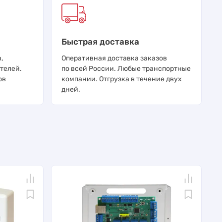
Быстрая доставка
,
Оперативная доставка заказов
телей.
по всей России. Любые транспортные
ов
компании. Отгрузка в течение двух
дней.