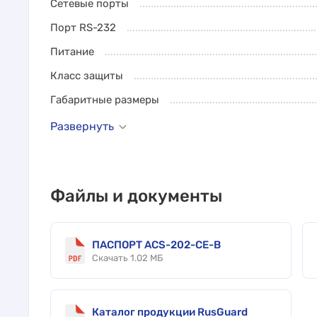
Сетевые порты
Порт RS-232
Питание
Класс защиты
Габаритные размеры
Развернуть
Файлы и документы
ПАСПОРТ ACS-202-CE-B
Скачать 1.02 МБ
Каталог продукции RusGuard