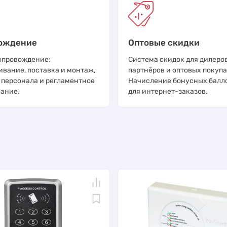
ождение
Оптовые скидки
опровождение:
Система скидок для дилеров
ивание, поставка и монтаж,
партнёров и оптовых покупа
 персонала и регламентное
Начисление бонусных балл
ание.
для интернет-заказов.