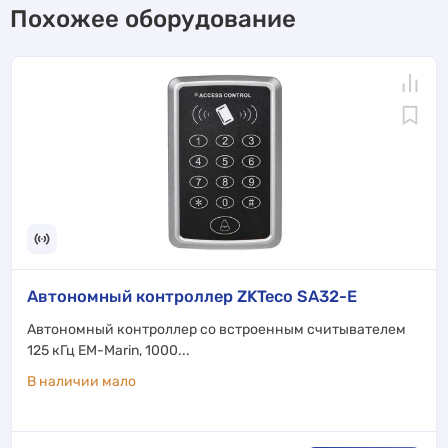
Похожее оборудование
Автономный контроллер ZKTeco SA32-E
Автономный контроллер со встроенным считывателем
125 кГц EM-Marin, 1000...
В наличии мало