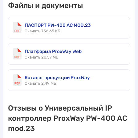
Файлы и документы
ПАСПОРТ PW-400 AC MOD.23
Скачать 756.65 КБ
Платформа ProxWay Web
Скачать 20.57 МБ
Каталог продукции ProxWay
Скачать 2.49 МБ
Отзывы о Универсальный IP
контроллер ProxWay PW-400 AC
mod.23