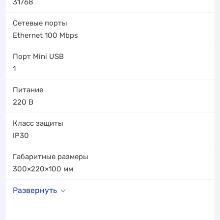
31768
Сетевые порты
Ethernet 100 Mbps
Порт Mini USB
1
Питание
220 В
Класс защиты
IP30
Габаритные размеры
300×220×100
мм
Развернуть