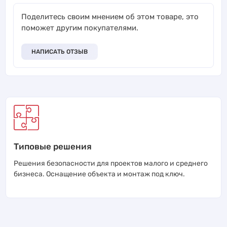
Поделитесь своим мнением об этом товаре, это
поможет другим покупателями.
НАПИСАТЬ ОТЗЫВ
Типовые решения
Решения безопасности для проектов малого и среднего
бизнеса. Оснащение объекта и монтаж под ключ.