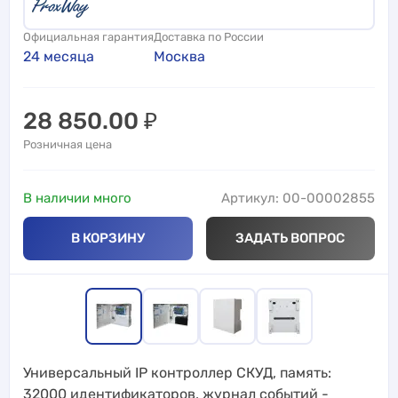
Официальная гарантия
Доставка по России
24 месяца
Москва
28 850.00
₽
Розничная цена
В наличии много
Артикул: 00-00002855
В КОРЗИНУ
ЗАДАТЬ ВОПРОС
Универсальный IP контроллер СКУД, память:
32000 идентификаторов, журнал событий -