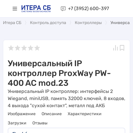
+7 (3952)
600-397
Итера СБ
Контроль доступа
Контроллеры
Универсал
Универсальный IP
контроллер ProxWay PW-
400 AC mod.23
Универсальный IP контроллер: интерфейсы 2
Wiegand, miniUSB, память 32000 ключей, 8 входов,
4 выхода "сухой контакт", металл под АКБ
Изображение
Описание
Характеристики
Загрузки
Отзывы