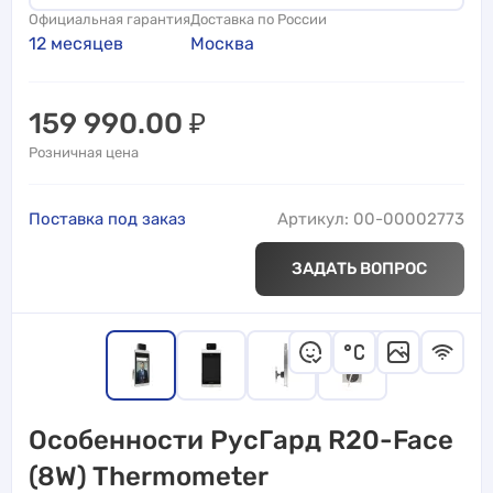
Официальная гарантия
Доставка по России
12 месяцев
Москва
159 990.00
₽
Розничная цена
Поставка под заказ
Артикул: 00-00002773
ЗАДАТЬ ВОПРОС
Особенности РусГард R20-Face
(8W) Thermometer