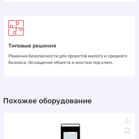
Типовые решения
Решения безопасности для проектов малого и среднего
бизнеса. Оснащение объекта и монтаж под ключ.
Похожее оборудование