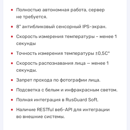
Полностью автономная работа, сервер
не требуется.
8" антибликовый сенсорный IPS-экран.
Скорость измерения температуры – менее 1
секунды
Точность измерения температуры ±0,5С°
Скорость распознавания лица — менее 1
секунды.
Запрет прохода по фотографии лица.
Подсветка с белым и инфракрасным светом.
Полная интеграция в RusGuard Soft.
Наличие RESTful веб-API для интеграции
во внешние системы.