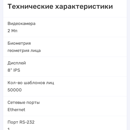
Технические характеристики
Видеокамера
2 Мп
Биометрия
геометрия лица
Дисплей
8" IPS
Кол-во шаблонов лиц
50000
Сетевые порты
Ethernet
Порт RS-232
1