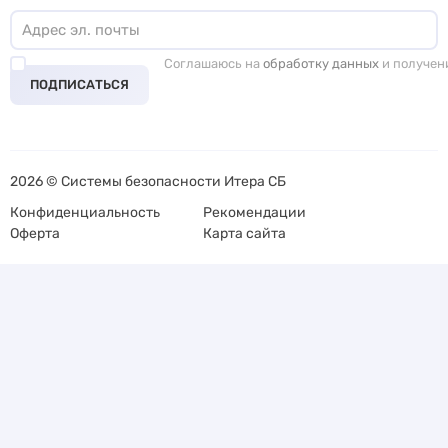
Соглашаюсь на
обработку данных
и получен
ПОДПИСАТЬСЯ
2026 © Системы безопасности Итера СБ
Конфиденциальность
Рекомендации
Оферта
Карта сайта