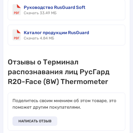
Руководство RusGuard Soft
Скачать 33.49 МБ
Каталог продукции RusGuard
Скачать 4.84 МБ
Отзывы о Терминал
распознавания лиц РусГард
R20-Face (8W) Thermometer
Поделитесь своим мнением об этом товаре, это
поможет другим покупателями.
НАПИСАТЬ ОТЗЫВ