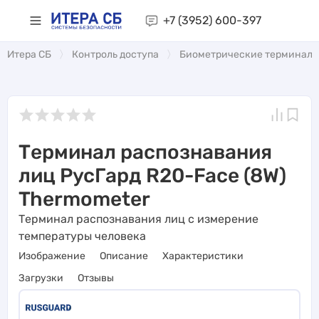
+7 (3952)
600-397
Итера СБ
Контроль доступа
Биометрические терминал
Терминал распознавания
лиц РусГард R20-Face (8W)
Thermometer
Терминал распознавания лиц с измерение
температуры человека
Изображение
Описание
Характеристики
Загрузки
Отзывы