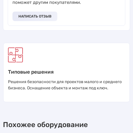
поможет другим покупателями.
НАПИСАТЬ ОТЗЫВ
Типовые решения
Решения безопасности для проектов малого и среднего
бизнеса. Оснащение объекта и монтаж под ключ.
Похожее оборудование