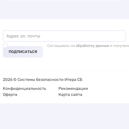
Соглашаюсь на
обработку данных
и получен
ПОДПИСАТЬСЯ
2026 © Системы безопасности Итера СБ
Конфиденциальность
Рекомендации
Оферта
Карта сайта