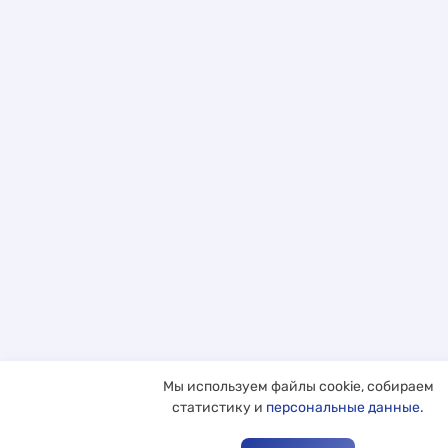
Мы используем файлы cookie, собираем
статистику и
персональные данные
.