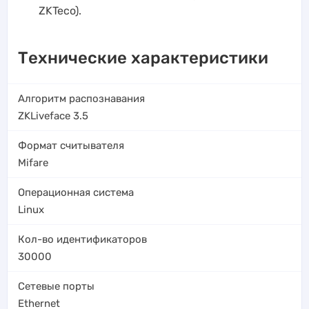
ZKTeco).
Технические характеристики
Алгоритм распознавания
ZKLiveface 3.5
Формат считывателя
Mifare
Операционная система
Linux
Кол-во идентификаторов
30000
Сетевые порты
Ethernet