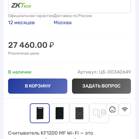
Официальная гарантия
Доставка по России
12 месяцев
Москва
27 460.00
₽
Розничная цена
В наличии
Артикул: ЦБ-00340649
В КОРЗИНУ
ЗАДАТЬ ВОПРОС
Считыватель KF1200 MF Wi-Fi — это