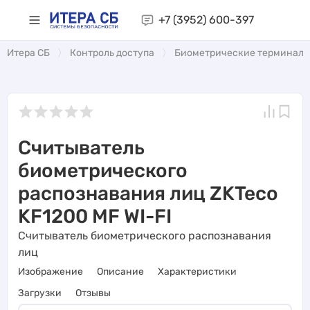
+7 (3952)
600-397
Итера СБ
Контроль доступа
Биометрические терминал
Считыватель
биометрического
распознавания лиц ZKTeco
KF1200 MF WI-FI
Считыватель биометрического распознавания
лиц
Изображение
Описание
Характеристики
Загрузки
Отзывы