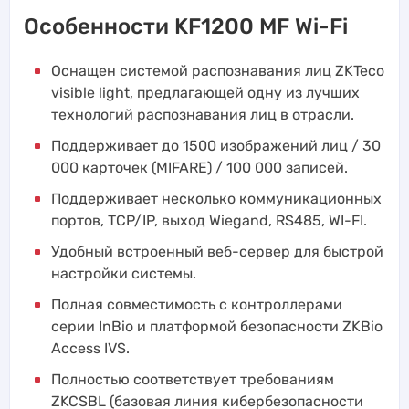
Особенности KF1200 MF Wi-Fi
Оснащен системой распознавания лиц ZKTeco
visible light, предлагающей одну из лучших
технологий распознавания лиц в отрасли.
Поддерживает до 1500 изображений лиц / 30
000 карточек (MIFARE) / 100 000 записей.
Поддерживает несколько коммуникационных
портов, TCP/IP, выход Wiegand, RS485, WI-FI.
Удобный встроенный веб-сервер для быстрой
настройки системы.
Полная совместимость с контроллерами
серии InBio и платформой безопасности ZKBio
Access IVS.
Полностью соответствует требованиям
ZKCSBL (базовая линия кибербезопасности