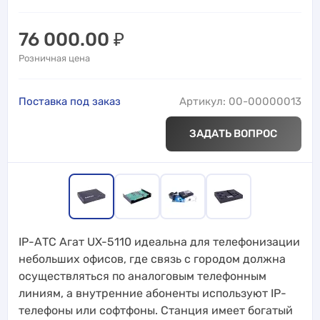
76 000.00
₽
Розничная цена
Поставка под заказ
Артикул: 00-00000013
ЗАДАТЬ ВОПРОС
IP-АТС Агат UX-5110 идеальна для телефонизации
небольших офисов, где связь с городом должна
осуществляться по аналоговым телефонным
линиям, а внутренние абоненты используют IP-
телефоны или софтфоны. Станция имеет богатый