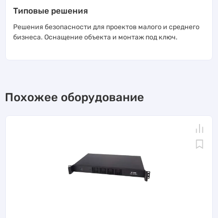
Типовые решения
Решения безопасности для проектов малого и среднего
бизнеса. Оснащение объекта и монтаж под ключ.
Похожее оборудование