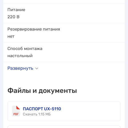
Питание
220 В
Резервирование питания
нет
Способ монтажа
настольный
Развернуть
Файлы и документы
ПАСПОРТ UX-5110
Скачать 1.15 МБ