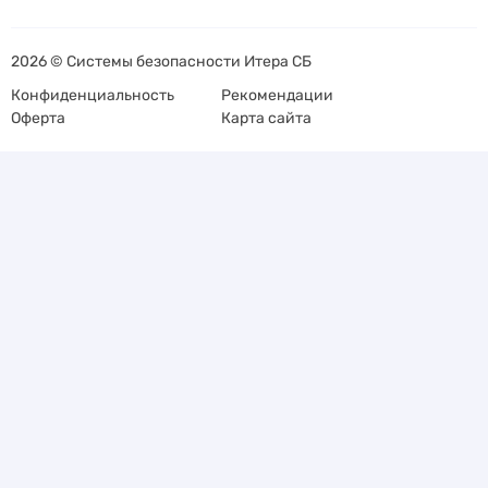
2026 © Системы безопасности Итера СБ
Конфиденциальность
Рекомендации
Оферта
Карта сайта