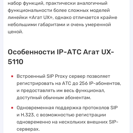
набор функций, практически аналогичный
функциональности более сложных моделей
линейки «Агат UX», однако отличается крайне
небольшими габаритами и очень умеренной
ценой.
Особенности IP-АТС Агат UX-
5110
Встроенный SIP Proxy сервер позволяет
регистрировать на АТС до 256 IP-абонентов,
и предоставлять им весь функционал,
доступный обычным абонентам.
Одновременная поддержка протоколов SIP
и H.323, с возможностью регистрации
одновременно на нескольких внешних SIP-
серверах.