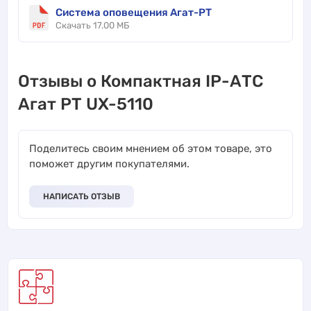
Система оповещения Агат-РТ
Скачать 17.00 МБ
Отзывы о Компактная IP-АТС
Агат РТ UX-5110
Поделитесь своим мнением об этом товаре, это
поможет другим покупателями.
НАПИСАТЬ ОТЗЫВ