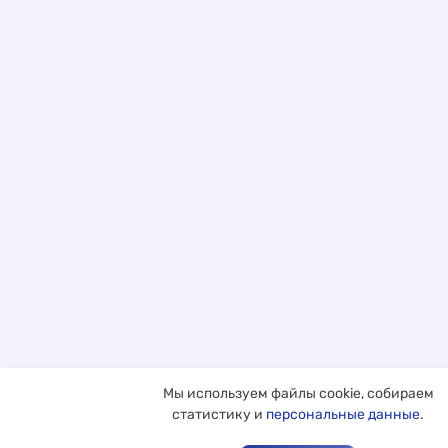
Мы используем файлы cookie, собираем
статистику и
персональные данные
.