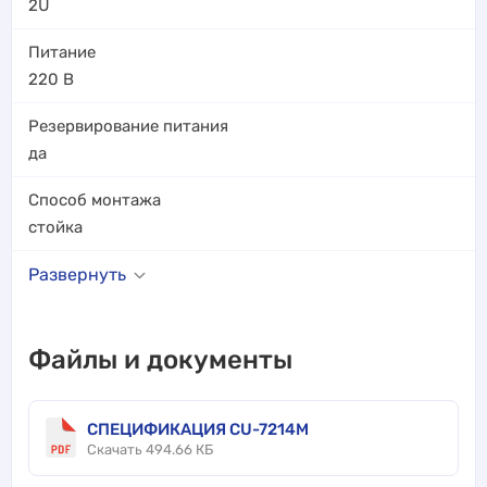
2U
Питание
220 В
Резервирование питания
да
Способ монтажа
стойка
Развернуть
Файлы и документы
СПЕЦИФИКАЦИЯ CU-7214M
Скачать 494.66 КБ