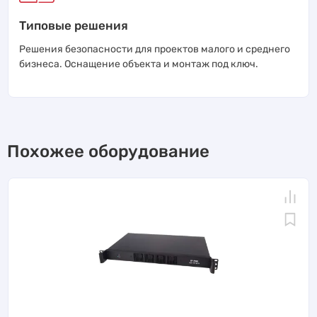
Типовые решения
Решения безопасности для проектов малого и среднего
бизнеса. Оснащение объекта и монтаж под ключ.
Похожее оборудование