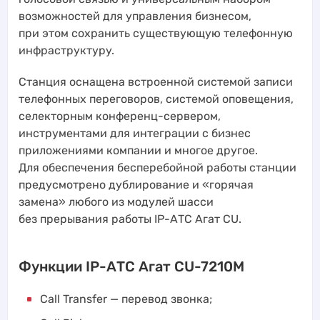
возможностей для управления бизнесом,
при этом сохранить существующую телефонную
инфраструктуру.
Станция оснащена встроенной системой записи
телефонных переговоров, системой оповещения,
селекторным конференц-сервером,
инструментами для интеграции с бизнес
приложениями компании и многое другое.
Для обеспечения бесперебойной работы станции
предусмотрено дублирование и «горячая
замена» любого из модулей шасси
без прерывания работы IP-АТС Агат CU.
Функции IP-АТС Агат CU-7210M
Call Transfer — перевод звонка;