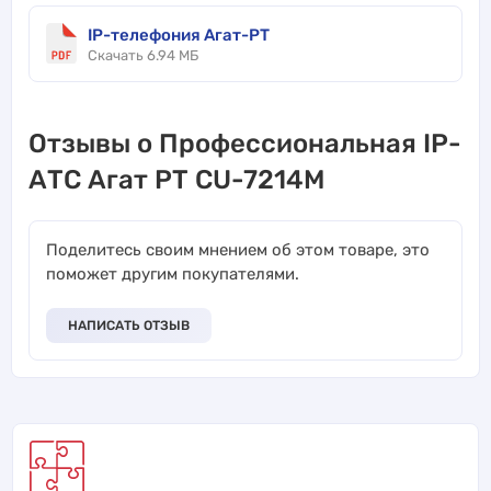
IP-телефония Агат-РТ
Скачать 6.94 МБ
Отзывы о Профессиональная IP-
АТС Агат РТ CU-7214M
Поделитесь своим мнением об этом товаре, это
поможет другим покупателями.
НАПИСАТЬ ОТЗЫВ