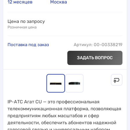
12 месяцев
Москва
Цена по запросу
Розничная цена
Поставка под заказ
Артикул: 00-00338219
ЗАДАТЬ ВОПРОС
IP-АТС Агат CU — это профессиональная
телекоммуникационная платформа, позволяющая
предприятиям любых масштабов и сфер
деятельности, обеспечить абонентов надежной
голосовой связью и универсальным набором