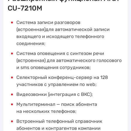
CU-7210M
Система записи разговоров
(встроенная)для автоматической записи
входящего и исходящего телефонного
соединения;
Система оповещения с синтезом речи
(встроенная) для автоматического голосового
и sms оповещения сотрудников;
Селекторный конференц-сервер на 128
участников с управлением по web;
Видеозвонки (интеграция с ВКС);
Мультитерминал — поиск абонента
на нескольких телефонов;
Встроенный телефонный справочник
абонентов и контрагентов компании