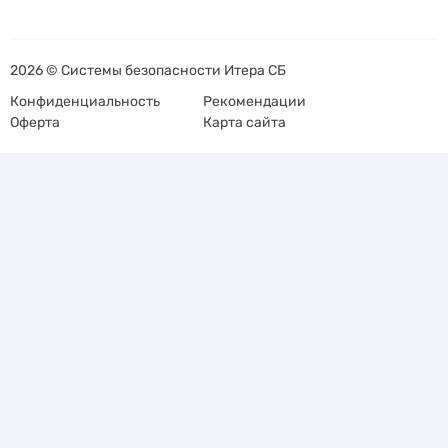
2026 © Системы безопасности Итера СБ
Конфиденциальность
Рекомендации
Оферта
Карта сайта