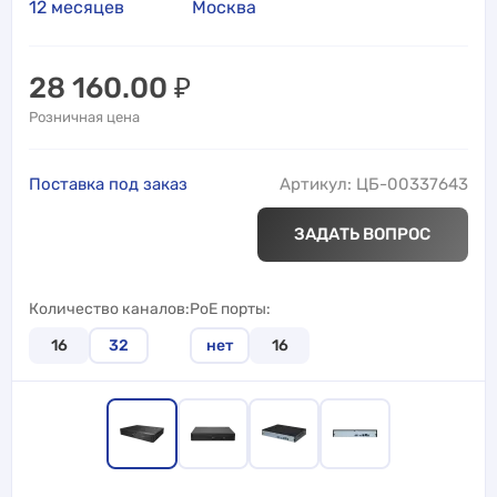
12 месяцев
Москва
28 160.00
₽
Розничная цена
Поставка под заказ
Артикул: ЦБ-00337643
ЗАДАТЬ ВОПРОС
Количество каналов
PoE порты
16
32
нет
16