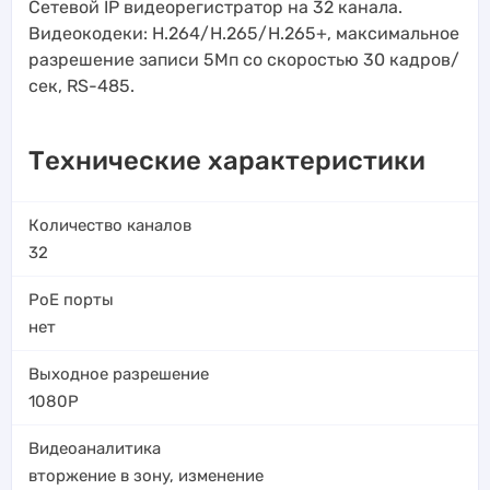
Сетевой IP видеорегистратор на 32 канала.
Видеокодеки: H.264/H.265/H.265+, максимальное
разрешение записи 5Мп со скоростью 30 кадров/
сек, RS-485.
Технические характеристики
Количество каналов
32
PoE порты
нет
Выходное разрешение
1080P
Видеоаналитика
вторжение в зону
,
изменение