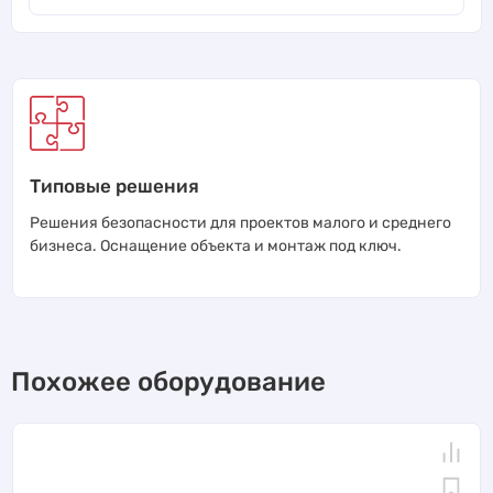
Типовые решения
Решения безопасности для проектов малого и среднего
бизнеса. Оснащение объекта и монтаж под ключ.
Похожее оборудование