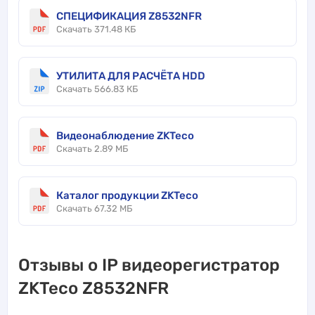
СПЕЦИФИКАЦИЯ Z8532NFR
Скачать 371.48 КБ
УТИЛИТА ДЛЯ РАСЧЁТА HDD
Скачать 566.83 КБ
Видеонаблюдение ZKTeco
Скачать 2.89 МБ
Каталог продукции ZKTeco
Скачать 67.32 МБ
Отзывы о IP видеорегистратор
ZKTeco Z8532NFR