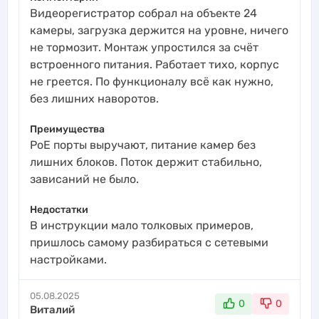
Видеорегистратор собрал на объекте 24
камеры, загрузка держится на уровне, ничего
не тормозит. Монтаж упростился за счёт
встроенного питания. Работает тихо, корпус
не греется. По функционалу всё как нужно,
без лишних наворотов.
Преимущества
PoE порты выручают, питание камер без
лишних блоков. Поток держит стабильно,
зависаний не было.
Недостатки
В инструкции мало толковых примеров,
пришлось самому разбираться с сетевыми
настройками.
05.08.2025
0
0
Виталий