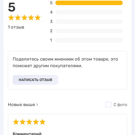
5
5
4
3
1 отзыв
2
1
Поделитесь своим мнением об этом товаре, это
поможет другим покупателями.
НАПИСАТЬ ОТЗЫВ
Новые выше
С фото
Комментарий