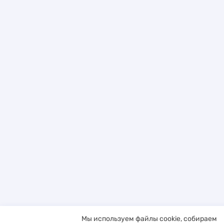
Мы используем файлы cookie, собираем