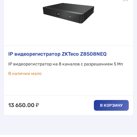
IP видеорегистратор ZKTeco Z8508NEQ
IP видеорегистратор на 8 каналов с разрешением 5 Мп
В наличии мало
13 650.00
₽
В КОРЗИНУ