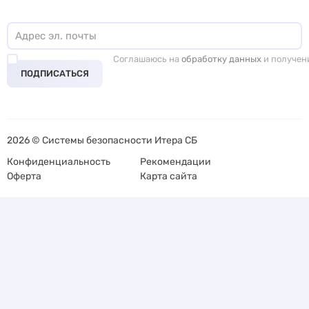
Соглашаюсь на
обработку данных
и получен
ПОДПИСАТЬСЯ
2026 © Системы безопасности Итера СБ
Конфиденциальность
Рекомендации
Оферта
Карта сайта