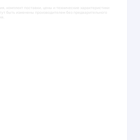
я, комплект поставки, цены и технические характеристики
гут быть изменены производителем без предварительного
ия.