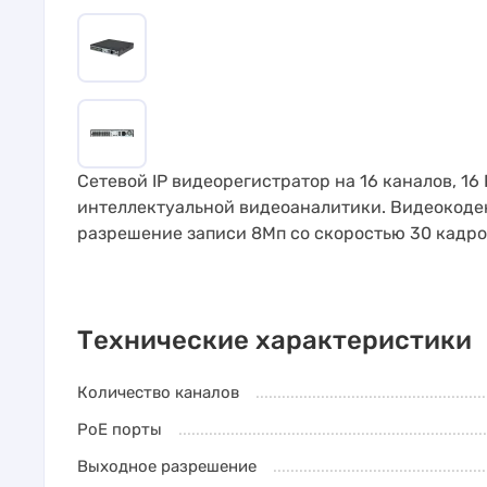
Сетевой IP видеорегистратор на 16 каналов, 1
интеллектуальной видеоаналитики. Видеокодек
разрешение записи 8Мп со скоростью 30 кадро
Технические характеристики
Количество каналов
PoE порты
Выходное разрешение