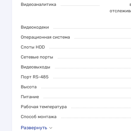
Видеоаналитика
отслежив
Видеокодеки
Операционная система
Слоты HDD
Сетевые порты
Видеовыходы
Порт RS-485
Высота
Питание
Рабочая температура
Способ монтажа
Развернуть