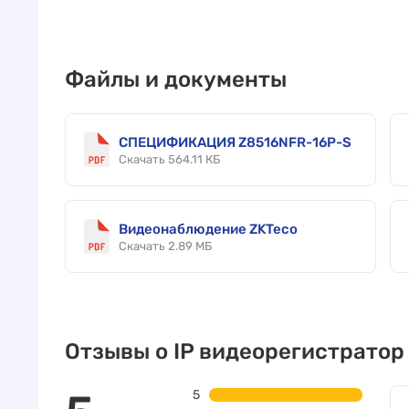
Файлы и документы
СПЕЦИФИКАЦИЯ Z8516NFR-16P-S
Скачать 564.11 КБ
Видеонаблюдение ZKTeco
Скачать 2.89 МБ
Отзывы о IP видеорегистратор
5