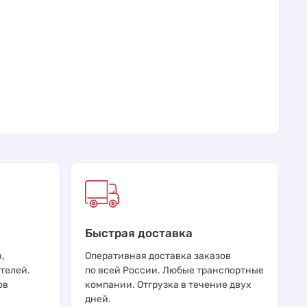
Быстрая доставка
,
Оперативная доставка заказов
телей.
по всей России. Любые транспортные
ов
компании. Отгрузка в течение двух
дней.