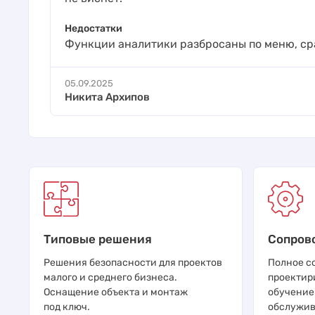
Недостатки
Функции аналитики разбросаны по меню, ср
05.09.2025
Никита Архипов
Типовые решения
Сопров
Решения безопасности для проектов
Полное с
малого и среднего бизнеса.
проектир
Оснащение объекта и монтаж
обучение
под ключ.
обслужив