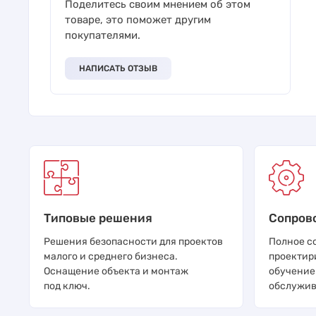
Поделитесь своим мнением об этом
товаре, это поможет другим
покупателями.
НАПИСАТЬ ОТЗЫВ
Типовые решения
Сопров
Решения безопасности для проектов
Полное с
малого и среднего бизнеса.
проектир
Оснащение объекта и монтаж
обучение
под ключ.
обслужив