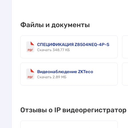
Файлы и документы
СПЕЦИФИКАЦИЯ Z8504NEQ-4P-S
Скачать 348.77 КБ
Видеонаблюдение ZKTeco
Скачать 2.89 МБ
Отзывы о IP видеорегистрато