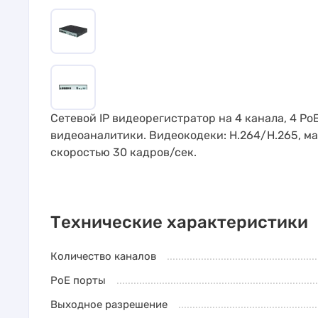
Сетевой IP видеорегистратор на 4 канала, 4 P
видеоаналитики. Видеокодеки: H.264/H.265, м
скоростью 30 кадров/сек.
Технические характеристики
Количество каналов
PoE порты
Выходное разрешение