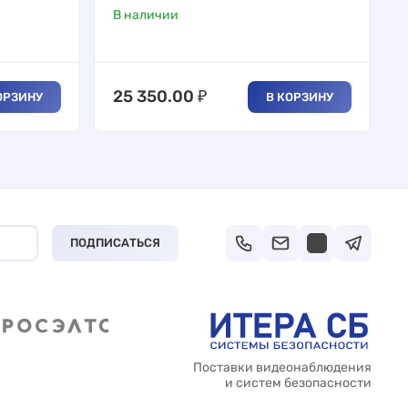
В наличии
25 350.00
₽
ОРЗИНУ
В КОРЗИНУ
ПОДПИСАТЬСЯ
Поставки видеонаблюдения
и систем безопасности