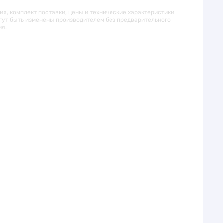
я, комплект поставки, цены и технические характеристики
гут быть изменены производителем без предварительного
ия.