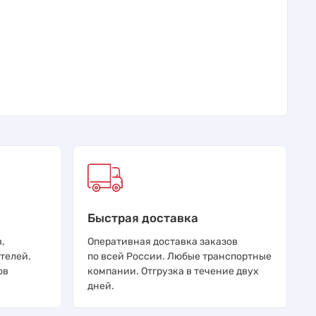
Быстрая доставка
,
Оперативная доставка заказов
телей.
по всей России. Любые транспортные
ов
компании. Отгрузка в течение двух
дней.