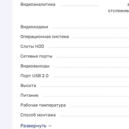
Видеоаналитика
отслежив
Видеокодеки
Операционная система
Слоты HDD
Сетевые порты
Видеовыходы
Порт USB 2.0
Высота
Питание
Рабочая температура
Способ монтажа
Развернуть