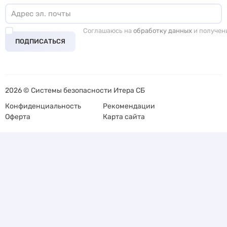
Соглашаюсь на
обработку данных
и получен
ПОДПИСАТЬСЯ
2026 © Системы безопасности Итера СБ
Конфиденциальность
Рекомендации
Оферта
Карта сайта