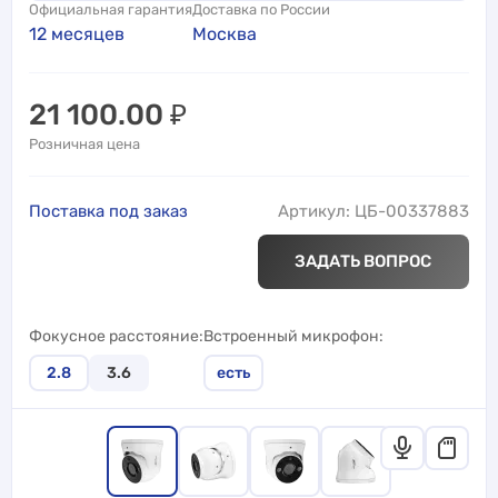
Официальная гарантия
Доставка по России
12 месяцев
Москва
21 100.00
₽
Розничная цена
Поставка под заказ
Артикул: ЦБ-00337883
ЗАДАТЬ ВОПРОС
Фокусное расстояние
Встроенный микрофон
2.8
3.6
есть