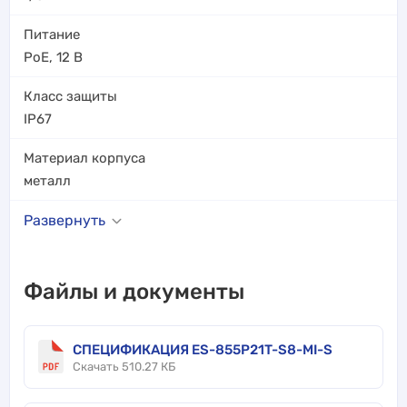
Питание
PoE
,
12 В
Класс защиты
IP67
Материал корпуса
металл
Развернуть
Файлы и документы
СПЕЦИФИКАЦИЯ ES-855P21T-S8-MI-S
Скачать 510.27 КБ