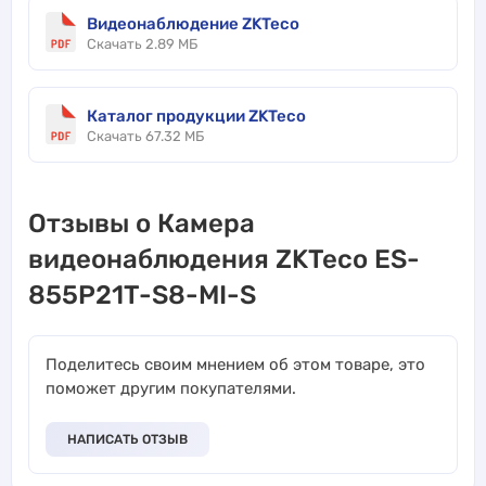
Видеонаблюдение ZKTeco
Скачать 2.89 МБ
Каталог продукции ZKTeco
Скачать 67.32 МБ
Отзывы о Камера
видеонаблюдения ZKTeco ES-
855P21T-S8-MI-S
Поделитесь своим мнением об этом товаре, это
поможет другим покупателями.
НАПИСАТЬ ОТЗЫВ