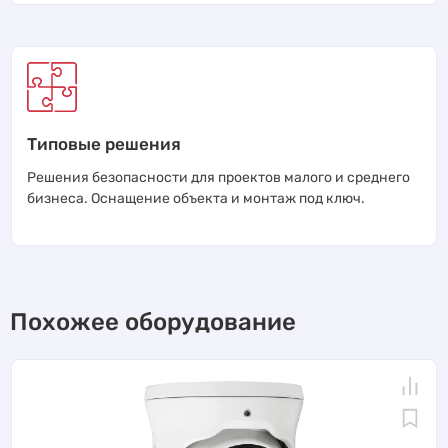
Типовые решения
Решения безопасности для проектов малого и среднего
бизнеса. Оснащение объекта и монтаж под ключ.
Похожее оборудование