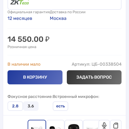
Официальная гарантия
Доставка по России
12 месяцев
Москва
14 550.00
₽
Розничная цена
В наличии мало
Артикул: ЦБ-00338504
В КОРЗИНУ
ЗАДАТЬ ВОПРОС
Фокусное расстояние
Встроенный микрофон
2.8
3.6
есть