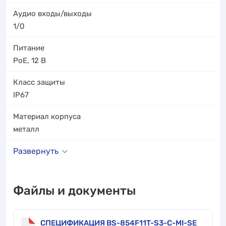
Аудио входы/выходы
1/0
Питание
PoE
,
12 В
Класс защиты
IP67
Материал корпуса
металл
Развернуть
Файлы и документы
СПЕЦИФИКАЦИЯ BS-854F11T-S3-C-MI-SE