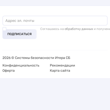
Соглашаюсь на
обработку данных
и получен
ПОДПИСАТЬСЯ
2026 © Системы безопасности Итера СБ
Конфиденциальность
Рекомендации
Оферта
Карта сайта