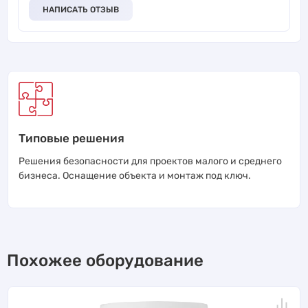
НАПИСАТЬ ОТЗЫВ
Типовые решения
Решения безопасности для проектов малого и среднего
бизнеса. Оснащение объекта и монтаж под ключ.
Похожее оборудование