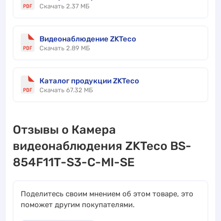
Скачать 2.37 МБ
Видеонаблюдение ZKTeco
Скачать 2.89 МБ
Каталог продукции ZKTeco
Скачать 67.32 МБ
Отзывы о Камера
видеонаблюдения ZKTeco BS-
854F11T-S3-C-MI-SE
Поделитесь своим мнением об этом товаре, это
поможет другим покупателями.