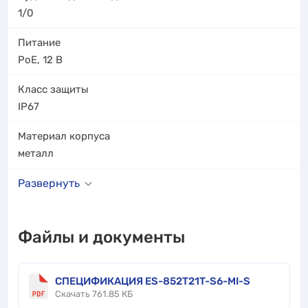
1/0
Питание
PoE
,
12 В
Класс защиты
IP67
Материал корпуса
металл
Развернуть
Файлы и документы
СПЕЦИФИКАЦИЯ ES-852T21T-S6-MI-S
Скачать 761.85 КБ