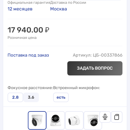
Официальная гарантия
Доставка по России
12 месяцев
Москва
17 940.00
₽
Розничная цена
Поставка под заказ
Артикул: ЦБ-00337866
ЗАДАТЬ ВОПРОС
Фокусное расстояние
Встроенный микрофон
2.8
3.6
есть