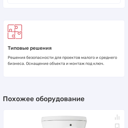
Типовые решения
Решения безопасности для проектов малого и среднего
бизнеса. Оснащение объекта и монтаж под ключ.
Похожее оборудование