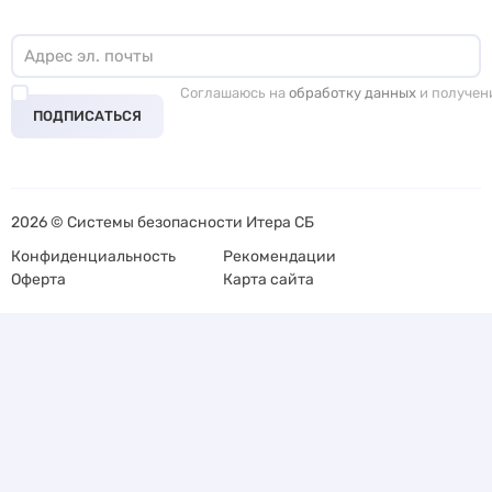
Соглашаюсь на
обработку данных
и получен
ПОДПИСАТЬСЯ
2026 © Системы безопасности Итера СБ
Конфиденциальность
Рекомендации
Оферта
Карта сайта