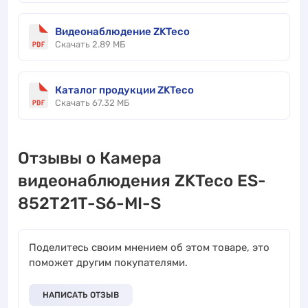
Видеонаблюдение ZKTeco
Скачать 2.89 МБ
Каталог продукции ZKTeco
Скачать 67.32 МБ
Отзывы о Камера
видеонаблюдения ZKTeco ES-
852T21T-S6-MI-S
Поделитесь своим мнением об этом товаре, это
поможет другим покупателями.
НАПИСАТЬ ОТЗЫВ