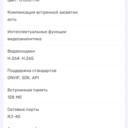
Компенсация встречной засветки
есть
Интеллектуальные функции
видеоаналитика
Видеокодеки
H.264
,
H.265
Поддержка стандартов
ONVIF, SDK, API
Встроенная память
128 Мб
Сетевые порты
RJ-45