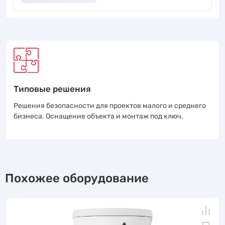
Типовые решения
Решения безопасности для проектов малого и среднего
бизнеса. Оснащение объекта и монтаж под ключ.
Похожее оборудование