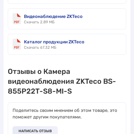
Видеонаблюдение ZKTeco
Скачать 2.89 МБ
Каталог продукции ZKTeco
Скачать 67.32 МБ
Отзывы о Камера
видеонаблюдения ZKTeco BS-
855P22T-S8-MI-S
Поделитесь своим мнением об этом товаре, это
поможет другим покупателями.
НАПИСАТЬ ОТЗЫВ