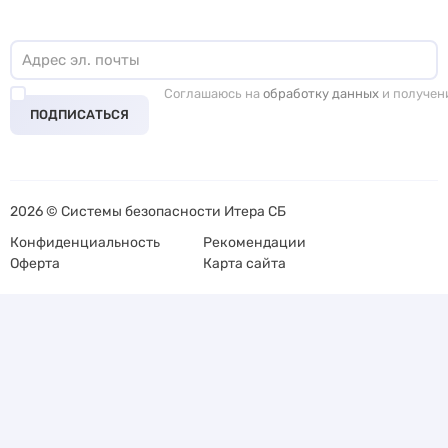
Соглашаюсь на
обработку данных
и получен
ПОДПИСАТЬСЯ
2026 © Системы безопасности Итера СБ
Конфиденциальность
Рекомендации
Оферта
Карта сайта