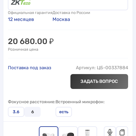
Официальная гарантия
Доставка по России
12 месяцев
Москва
20 680.00
₽
Розничная цена
Поставка под заказ
Артикул: ЦБ-00337884
ЗАДАТЬ ВОПРОС
Фокусное расстояние
Встроенный микрофон
3.6
6
есть