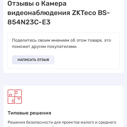
Отзывы о Камера
видеонаблюдения ZKTeco BS-
854N23C-E3
Поделитесь своим мнением об этом товаре, это
поможет другим покупателями.
НАПИСАТЬ ОТЗЫВ
Типовые решения
Решения безопасности для проектов малого и среднего