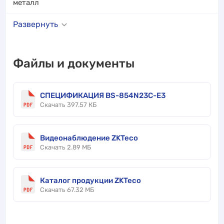
металл
Развернуть
Файлы и документы
СПЕЦИФИКАЦИЯ BS-854N23C-E3
Скачать 397.57 КБ
Видеонаблюдение ZKTeco
Скачать 2.89 МБ
Каталог продукции ZKTeco
Скачать 67.32 МБ