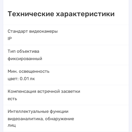
Технические характеристики
Стандарт видеокамеры
IP
Тип объектива
фиксированный
Мин. освещенность
цвет: 0.01
лк
Компенсация встречной засветки
есть
Интеллектуальные функции
видеоаналитика
,
обнаружение
лиц