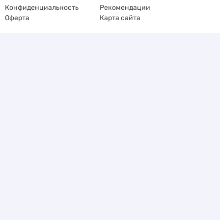
Конфиденциальность
Рекомендации
Оферта
Карта сайта