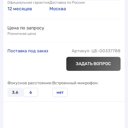
Официальная гарантия
Доставка по России
12 месяцев
Москва
Цена по запросу
Розничная цена
Поставка под заказ
Артикул: ЦБ-00337788
ЗАДАТЬ ВОПРОС
Фокусное расстояние
Встроенный микрофон
3.6
6
нет