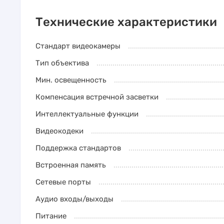
Технические характеристики
Стандарт видеокамеры
Тип объектива
Мин. освещенность
Компенсация встречной засветки
Интеллектуальные функции
Видеокодеки
Поддержка стандартов
Встроенная память
Сетевые порты
Аудио входы/выходы
Питание