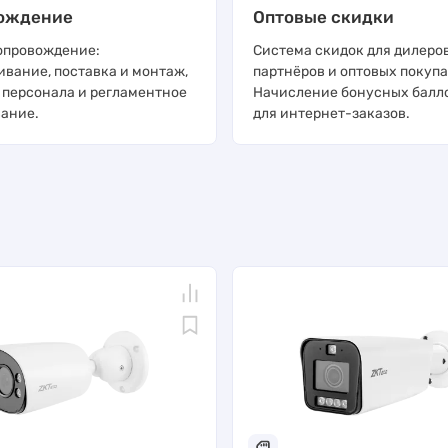
ождение
Оптовые скидки
опровождение:
Система скидок для дилеров
ивание, поставка и монтаж,
партнёров и оптовых покупа
 персонала и регламентное
Начисление бонусных балл
ание.
для интернет-заказов.