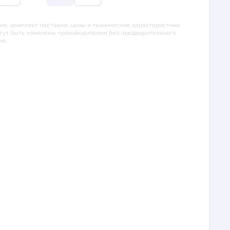
я, комплект поставки, цены и технические характеристики
гут быть изменены производителем без предварительного
ия.