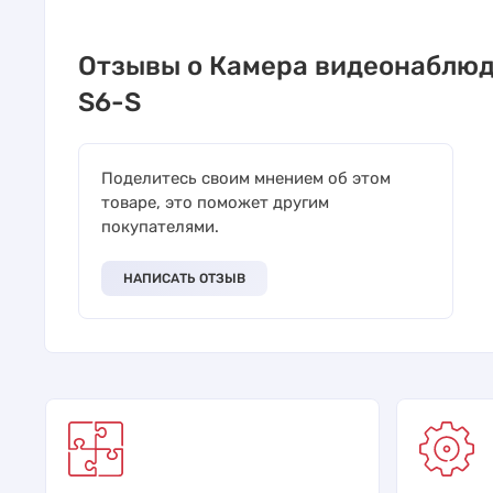
Отзывы о Камера видеонаблюд
S6-S
Поделитесь своим мнением об этом
товаре, это поможет другим
покупателями.
НАПИСАТЬ ОТЗЫВ