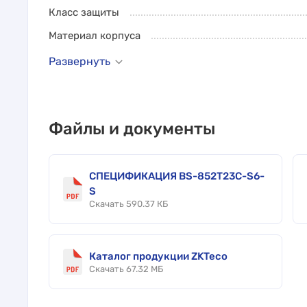
Класс защиты
Материал корпуса
Развернуть
Файлы и документы
СПЕЦИФИКАЦИЯ BS-852T23C-S6-
S
Скачать 590.37 КБ
Каталог продукции ZKTeco
Скачать 67.32 МБ