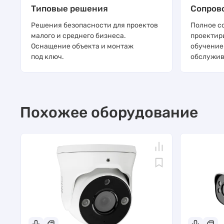
Типовые решения
Сопров
Решения безопасности для проектов
Полное с
малого и среднего бизнеса.
проектир
Оснащение объекта и монтаж
обучение
под ключ.
обслужив
Похожее оборудование