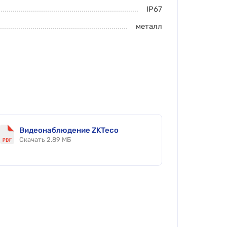
IP67
металл
Видеонаблюдение ZKTeco
Скачать 2.89 МБ