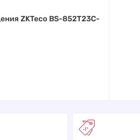
ения ZKTeco BS-852T23C-