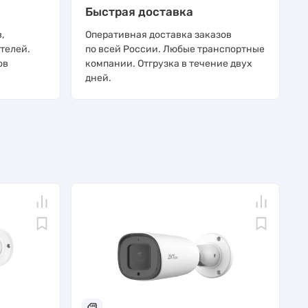
Быстрая доставка
,
Оперативная доставка заказов
телей.
по всей России. Любые транспортные
ов
компании. Отгрузка в течение двух
дней.