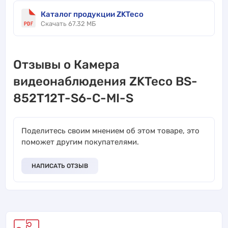
Каталог продукции ZKTeco
Скачать 67.32 МБ
Отзывы о Камера
видеонаблюдения ZKTeco BS-
852T12T-S6-C-MI-S
Поделитесь своим мнением об этом товаре, это
поможет другим покупателями.
НАПИСАТЬ ОТЗЫВ