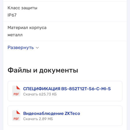
Класс защиты
IP67
Материал корпуса
металл
Развернуть
Файлы и документы
СПЕЦИФИКАЦИЯ BS-852T12T-S6-C-MI-S
Скачать 625.73 КБ
Видеонаблюдение ZKTeco
Скачать 2.89 МБ