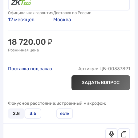
Официальная гарантия
Доставка по России
12 месяцев
Москва
18 720.00
₽
Розничная цена
Поставка под заказ
Артикул: ЦБ-00337891
ЗАДАТЬ ВОПРОС
Фокусное расстояние
Встроенный микрофон
2.8
3.6
есть