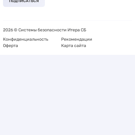
ПОДПИСАТЬСЯ
2026 © Системы безопасности Итера СБ
Конфиденциальность
Рекомендации
Оферта
Карта сайта