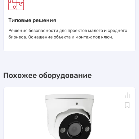
Типовые решения
Решения безопасности для проектов малого и среднего
бизнеса. Оснащение объекта и монтаж под ключ.
Похожее оборудование